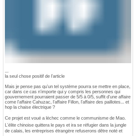
...
la seul chose positif de l'article
Mais je pense pas qu'un tel système pourra se mettre en place,
car dans ce cas n'importe qui y compris les personnes qui
gouvernement pourraient passer de 5/5 à 0/5, suffit d'une affaire
come l'affaire Cahuzac, l'affaire Fillon, l'affaire des paillotes... et
hop la chaise électrique ?
Ce projet est voué a léchec comme le communisme de Mao.
L'élite chinoise quittera le pays et ira se réfugier dans la jungle
de calais, les entreprises étrangère refuserons dêtre noté et