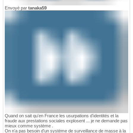
Envoyé par
tanaka59
Quand on sait qu'en France les usurpations d'identités et la
fraude aux prestations sociales explosent ... je ne demande pas
mieux comme système .
On n'a pas besoin d'un système de surveillance de masse à la