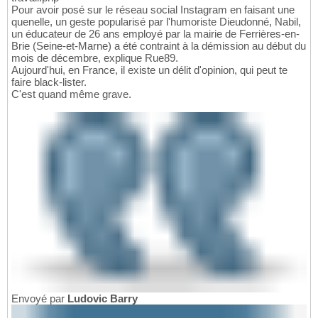
Pour avoir posé sur le réseau social Instagram en faisant une
quenelle, un geste popularisé par l'humoriste Dieudonné, Nabil,
un éducateur de 26 ans employé par la mairie de Ferrières-en-
Brie (Seine-et-Marne) a été contraint à la démission au début du
mois de décembre, explique Rue89.
Aujourd'hui, en France, il existe un délit d'opinion, qui peut te
faire black-lister.
C'est quand même grave.
Envoyé par
Ludovic Barry