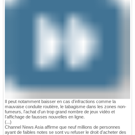
Il peut notamment baisser en cas d'infractions comme la
mauvaise conduite routière, le tabagisme dans les zones non-
fumeurs, l'achat d'un trop grand nombre de jeux vidéo et
l'affichage de fausses nouvelles en ligne.
(...)
Channel News Asia affirme que neuf millions de personnes
ayant de faibles notes se sont vu refuser le droit d'acheter des