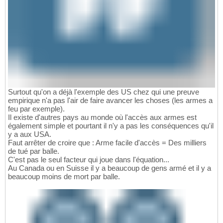
Surtout qu'on a déjà l'exemple des US chez qui une preuve
empirique n'a pas l'air de faire avancer les choses (les armes a
feu par exemple).
Il existe d'autres pays au monde où l'accès aux armes est
également simple et pourtant il n'y a pas les conséquences qu'il
y a aux USA.
Faut arrêter de croire que : Arme facile d'accès = Des milliers
de tué par balle.
C'est pas le seul facteur qui joue dans l'équation...
Au Canada ou en Suisse il y a beaucoup de gens armé et il y a
beaucoup moins de mort par balle.