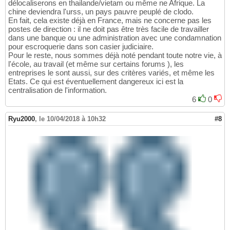
délocaliserons en thailande/vietam ou même ne Afrique. La
chine deviendra l'urss, un pays pauvre peuplé de clodo.
En fait, cela existe déjà en France, mais ne concerne pas les
postes de direction : il ne doit pas être très facile de travailler
dans une banque ou une administration avec une condamnation
pour escroquerie dans son casier judiciaire.
Pour le reste, nous sommes déjà noté pendant toute notre vie, à
l'école, au travail (et même sur certains forums ), les
entreprises le sont aussi, sur des critères variés, et même les
Etats. Ce qui est éventuellement dangereux ici est la
centralisation de l'information.
6
0
Ryu2000
,
le 10/04/2018 à 10h32
#8