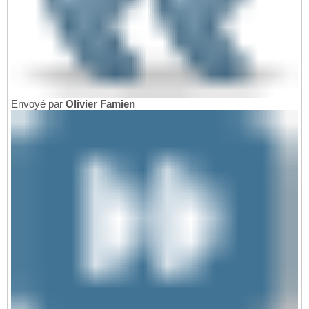
Envoyé par
Olivier Famien