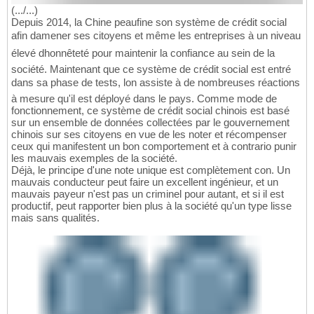
(.../...)
Depuis 2014, la Chine peaufine son système de crédit social
afin damener ses citoyens et même les entreprises à un niveau
élevé dhonnêteté pour maintenir la confiance au sein de la
société. Maintenant que ce système de crédit social est entré
dans sa phase de tests, lon assiste à de nombreuses réactions
à mesure qu'il est déployé dans le pays. Comme mode de
fonctionnement, ce système de crédit social chinois est basé
sur un ensemble de données collectées par le gouvernement
chinois sur ses citoyens en vue de les noter et récompenser
ceux qui manifestent un bon comportement et à contrario punir
les mauvais exemples de la société.
Déjà, le principe d'une note unique est complètement con. Un
mauvais conducteur peut faire un excellent ingénieur, et un
mauvais payeur n'est pas un criminel pour autant, et si il est
productif, peut rapporter bien plus à la société qu'un type lisse
mais sans qualités.