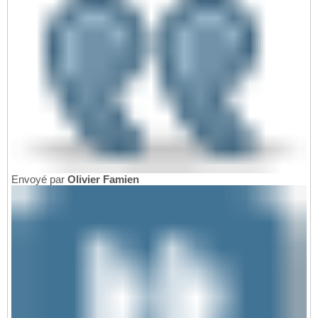
Envoyé par
Olivier Famien