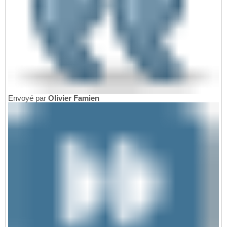
Envoyé par
Olivier Famien