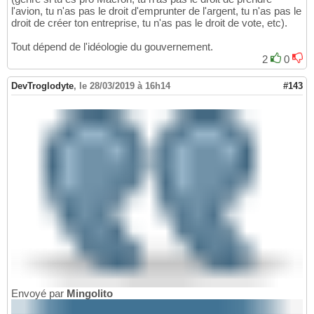
l'avion, tu n'as pas le droit d'emprunter de l'argent, tu n'as pas le
droit de créer ton entreprise, tu n'as pas le droit de vote, etc).
Tout dépend de l'idéologie du gouvernement.
2
0
DevTroglodyte
,
le 28/03/2019 à 16h14
#143
Envoyé par
Mingolito