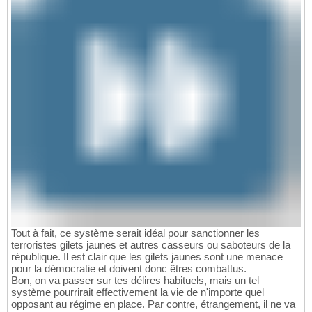
Tout à fait, ce système serait idéal pour sanctionner les
terroristes gilets jaunes et autres casseurs ou saboteurs de la
république. Il est clair que les gilets jaunes sont une menace
pour la démocratie et doivent donc êtres combattus.
Bon, on va passer sur tes délires habituels, mais un tel
système pourrirait effectivement la vie de n'importe quel
opposant au régime en place. Par contre, étrangement, il ne va