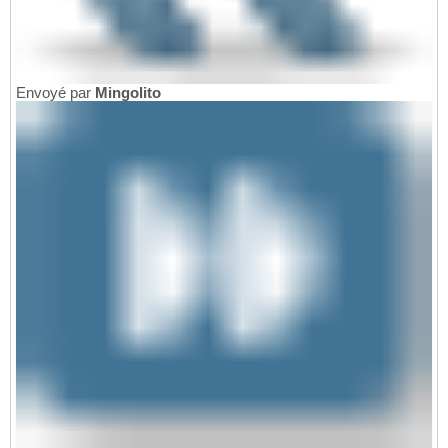
Envoyé par
Mingolito