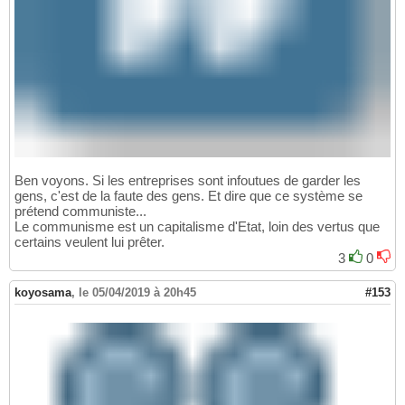
Ben voyons. Si les entreprises sont infoutues de garder les
gens, c'est de la faute des gens. Et dire que ce système se
prétend communiste...
Le communisme est un capitalisme d'Etat, loin des vertus que
certains veulent lui prêter.
3
0
koyosama
,
le 05/04/2019 à 20h45
#153