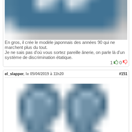
En gros, il crée le modèle japonnais des années 90 qui ne
marchent plus du tout.
Je ne sais pas d'où vous sortez pareille ânerie, on parle là d'un
système de discrimination étatique.
1
0
el_slapper
,
le 05/04/2019 à 11h20
#151