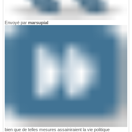
Envoyé par
marsupial
bien que de telles mesures assainiraient la vie politique