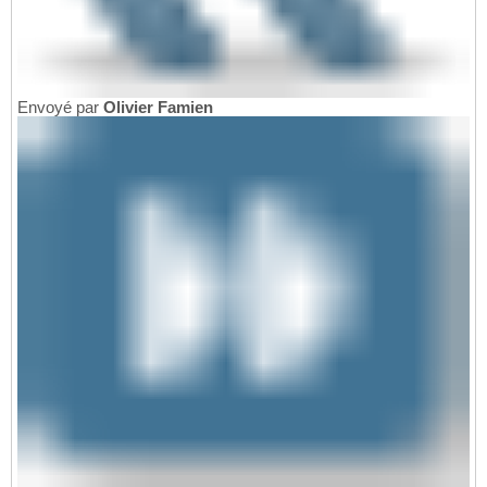
Envoyé par
Olivier Famien