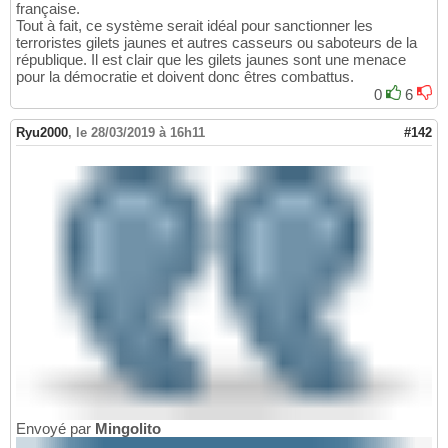
française.
Tout à fait, ce système serait idéal pour sanctionner les
terroristes gilets jaunes et autres casseurs ou saboteurs de la
république. Il est clair que les gilets jaunes sont une menace
pour la démocratie et doivent donc êtres combattus.
0
6
Ryu2000
,
le 28/03/2019 à 16h11
#142
Envoyé par
Mingolito