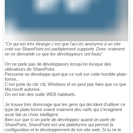
"Ce qui est très étrange c'est que l'accès anonyme à un site
créé sur SharePoint est parfaitement supporté. Donc vraiment
on se demande ce que les développeurs ont foutu"
On ne parle pas de développeurs lorsqu'on évoque des
utilisateurs de SharePoint.
Personne ne développe quoi que ce soit sur cette horrible plate-
forme..
C'est juste du clic clic Windows et on peut pas faire que ce que
Microsoft autorise.
On est loin des outils WEB habituels.
Je trouve très dommage que les gens qui décident d'utiliser ce
type de plate-forme soient vraiment des naïfs qui s'imaginent
avoir fait un choix intelligent.
Bien sur que si on parle de développez quand on parle de
SharePoint, SharePoint est une plateforme qui permet la
configuration et le développement de ton site web. Si tu ne le