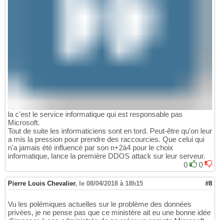
la c'est le service informatique qui est responsable pas
Microsoft.
Tout de suite les informaticiens sont en tord. Peut-être qu'on leur
a mis la pression pour prendre des raccourcies. Que celui qui
n'a jamais été influencé par son n+2à4 pour le choix
informatique, lance la première DDOS attack sur leur serveur.
0
0
Pierre Louis Chevalier
,
le 08/04/2018 à 18h15
#8
Vu les polémiques actuelles sur le problème des données
privées, je ne pense pas que ce ministère ait eu une bonne idée