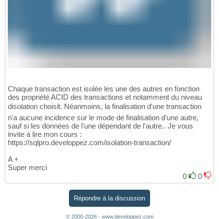
Chaque transaction est isolée les une des autres en fonction
des propriété ACID des transactions et notamment du niveau
disolation choisit. Néanmoins, la finalisation d'une transaction
n'a aucune incidence sur le mode de finalisation d'une autre,
sauf si les données de l'une dépendant de l'autre.. Je vous
invite à lire mon cours :
https://sqlpro.developpez.com/isolation-transaction/
A +
Super merci
0
0
Répondre à la discussion
© 2000-2026 - www.developpez.com