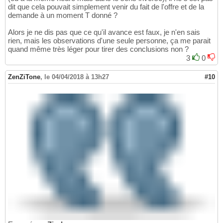
dit que cela pouvait simplement venir du fait de l'offre et de la
demande à un moment T donné ?
Alors je ne dis pas que ce qu'il avance est faux, je n'en sais
rien, mais les observations d'une seule personne, ça me parait
quand même très léger pour tirer des conclusions non ?
3
0
ZenZiTone
,
le 04/04/2018 à 13h27
#10