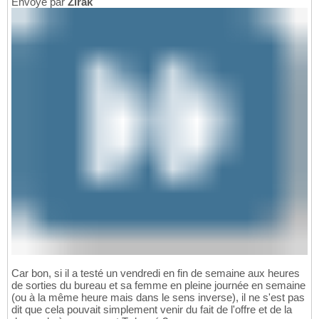
Envoyé par
Zirak
Car bon, si il a testé un vendredi en fin de semaine aux heures
de sorties du bureau et sa femme en pleine journée en semaine
(ou à la même heure mais dans le sens inverse), il ne s'est pas
dit que cela pouvait simplement venir du fait de l'offre et de la