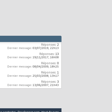
Réponses:
2
Dernier message:
03/07/2019,
22h13
Réponses:
13
Dernier message:
19/11/2017,
16h08
Réponses:
0
Dernier message:
08/04/2009,
18h25
Réponses:
1
Dernier message:
25/03/2008,
13h17
Réponses:
3
Dernier message:
13/06/2007,
21h43