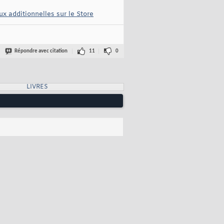
ux additionnelles sur le Store
Répondre avec citation
11
0
LIVRES