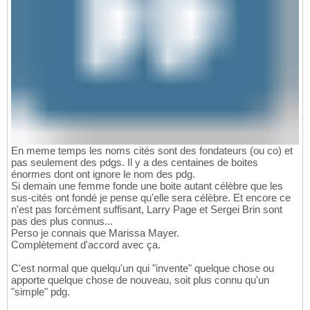
En meme temps les noms cités sont des fondateurs (ou co) et
pas seulement des pdgs. Il y a des centaines de boites
énormes dont ont ignore le nom des pdg.
Si demain une femme fonde une boite autant célèbre que les
sus-cités ont fondé je pense qu'elle sera célèbre. Et encore ce
n'est pas forcément suffisant, Larry Page et Sergei Brin sont
pas des plus connus...
Perso je connais que Marissa Mayer.
Complètement d'accord avec ça.
C'est normal que quelqu'un qui "invente" quelque chose ou
apporte quelque chose de nouveau, soit plus connu qu'un
"simple" pdg.