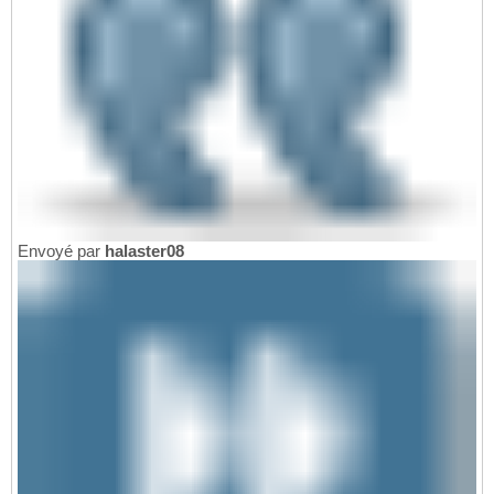
Envoyé par
halaster08