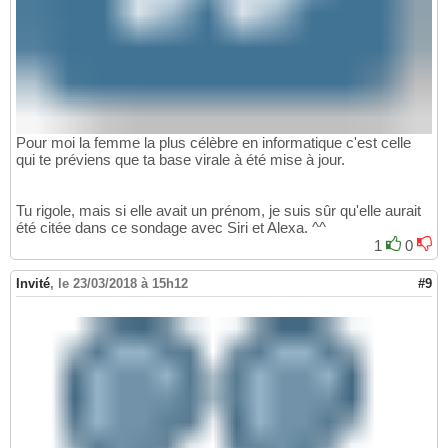
Pour moi la femme la plus célèbre en informatique c'est celle
qui te préviens que ta base virale à été mise à jour.
Tu rigole, mais si elle avait un prénom, je suis sûr qu'elle aurait
été citée dans ce sondage avec Siri et Alexa. ^^
1
0
Invité
,
le 23/03/2018 à 15h12
#9