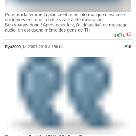
Pour moi la femme la plus célèbre en informatique c'est celle
qui te préviens que ta base virale à été mise à jour.
Ben voyons donc ! Après deux fois, j'ai désactivé ce message
audio, on est quand même des gens de TI !
0
0
Ryu2000
,
le 23/03/2018 à 15h14
#10