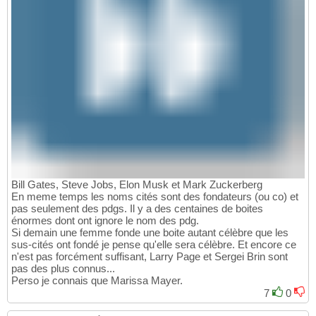
Bill Gates, Steve Jobs, Elon Musk et Mark Zuckerberg
En meme temps les noms cités sont des fondateurs (ou co) et
pas seulement des pdgs. Il y a des centaines de boites
énormes dont ont ignore le nom des pdg.
Si demain une femme fonde une boite autant célèbre que les
sus-cités ont fondé je pense qu'elle sera célèbre. Et encore ce
n'est pas forcément suffisant, Larry Page et Sergei Brin sont
pas des plus connus...
Perso je connais que Marissa Mayer.
7
0