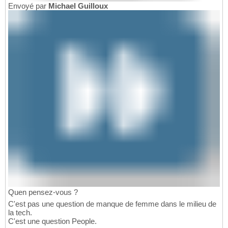
Envoyé par
Michael Guilloux
Quen pensez-vous ?
C'est pas une question de manque de femme dans le milieu de
la tech.
C'est une question People.