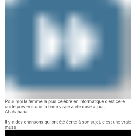
Pour moi la femme la plus célèbre en informatique c'est celle
qui te préviens que ta base virale à été mise à jour.
Ahahahaha
Il y a des chansons qui ont été écrite à son sujet, c'est une vraie
muse :