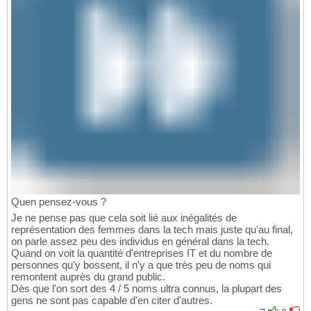
Quen pensez-vous ?
Je ne pense pas que cela soit lié aux inégalités de
représentation des femmes dans la tech mais juste qu'au final,
on parle assez peu des individus en général dans la tech.
Quand on voit la quantité d'entreprises IT et du nombre de
personnes qu'y bossent, il n'y a que très peu de noms qui
remontent auprès du grand public.
Dès que l'on sort des 4 / 5 noms ultra connus, la plupart des
gens ne sont pas capable d'en citer d'autres.