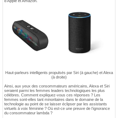
d'Apple et Amazon.
Haut-parleurs intelligents propulsés par Siri (à gauche) et Alexa
(à droite)
Ainsi, aux yeux des consommateurs américains, Alexa et Siri
seraient parmi les femmes leaders technologiques les plus
célèbres. Comment expliquez-vous ces réponses ? Les
femmes sont-elles tant minoritaires dans le domaine de la
technologie au point de se laisser éclipser par les assistants
virtuels à voix féminine ? Où est-ce une preuve de l'ignorance
du consommateur lambda ?