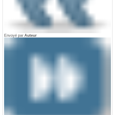
Envoyé par
Auteur