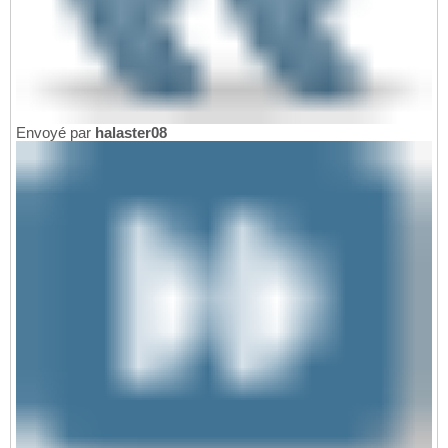
Envoyé par
halaster08