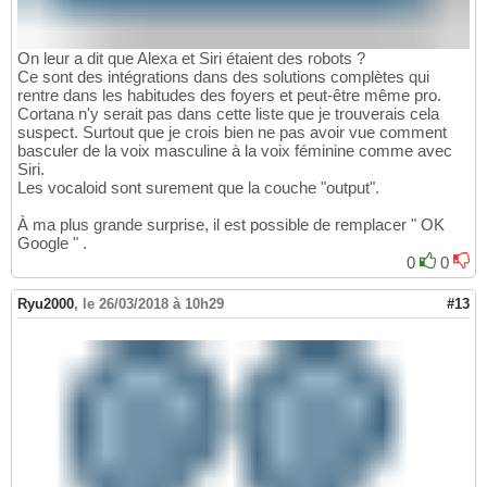
On leur a dit que Alexa et Siri étaient des robots ?
Ce sont des intégrations dans des solutions complètes qui
rentre dans les habitudes des foyers et peut-être même pro.
Cortana n'y serait pas dans cette liste que je trouverais cela
suspect. Surtout que je crois bien ne pas avoir vue comment
basculer de la voix masculine à la voix féminine comme avec
Siri.
Les vocaloid sont surement que la couche "output".
À ma plus grande surprise, il est possible de remplacer " OK
Google " .
0
0
Ryu2000
,
le 26/03/2018 à 10h29
#13