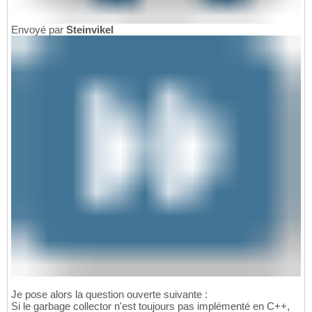
Envoyé par
Steinvikel
Je pose alors la question ouverte suivante :
Si le garbage collector n'est toujours pas implémenté en C++,