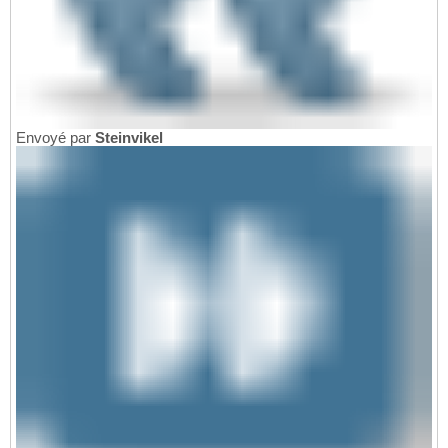
Envoyé par
Steinvikel