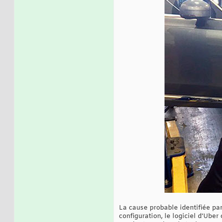
La cause probable identifiée pa
configuration, le logiciel d’Ube