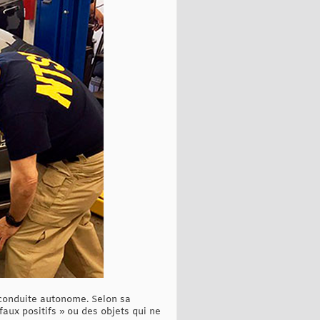
 conduite autonome. Selon sa
aux positifs » ou des objets qui ne