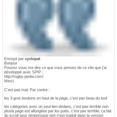
Envoyé par
cyclopat
Bonjour
Pouvez-vous me dire ce que vous pensez de ce site que j'ai
développé avec SPIP :
http://rugby-pedia.com/
Merci
C'est pas mal. Par contre :
les 3 gros boutons en haut de la page, c'est pas beau du tout
les catégories avec un seul lien dedans, c'est pas terrible non
plusla page est allongéee par les pubs, c'est pas terrible, ca fait
du scroll pour rienpresque rien n'est traduit dans la version