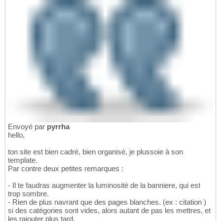
Envoyé par
pyrrha
hello,
ton site est bien cadré, bien organisé, je plussoie à son
template.
Par contre deux petites remarques :
- Il te faudras augmenter la luminosité de la banniere, qui est
trop sombre.
- Rien de plus navrant que des pages blanches. (ex : citation )
si des catégories sont vides, alors autant de pas les mettres, et
les rajouter plus tard.