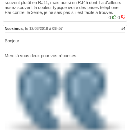
souvent plutôt en RJ11, mais aussi en RJ45 dont il a d'ailleurs
assez souvent la couleur typique ivoire des prises téléphone.
Par contre, le 3ème, je ne sais pas s'il est facile à trouver.
0
0
Neoximus
,
le 12/03/2018 à 09h57
#4
Bonjour
Merci à vous deux pour vos réponses.