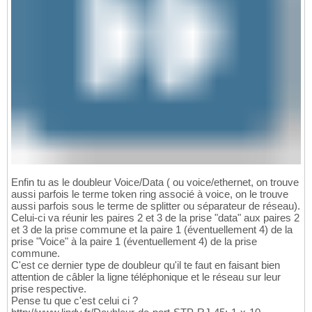
Enfin tu as le doubleur Voice/Data ( ou voice/ethernet, on trouve
aussi parfois le terme token ring associé à voice, on le trouve
aussi parfois sous le terme de splitter ou séparateur de réseau).
Celui-ci va réunir les paires 2 et 3 de la prise "data" aux paires 2
et 3 de la prise commune et la paire 1 (éventuellement 4) de la
prise "Voice" à la paire 1 (éventuellement 4) de la prise
commune.
C'est ce dernier type de doubleur qu'il te faut en faisant bien
attention de câbler la ligne téléphonique et le réseau sur leur
prise respective.
Pense tu que c'est celui ci ?