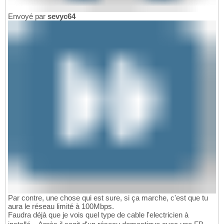
Envoyé par
sevyc64
Par contre, une chose qui est sure, si ça marche, c'est que tu
aura le réseau limité à 100Mbps.
Faudra déjà que je vois quel type de cable l'electricien à