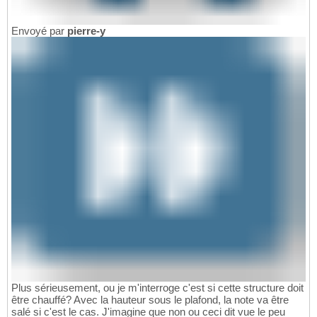
Envoyé par
pierre-y
Plus sérieusement, ou je m'interroge c'est si cette structure doit
être chauffé? Avec la hauteur sous le plafond, la note va être
salé si c'est le cas. J'imagine que non ou ceci dit vue le peu