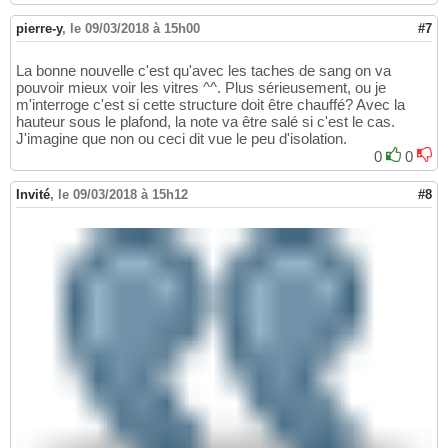
pierre-y
,
le 09/03/2018 à 15h00
#7
La bonne nouvelle c'est qu'avec les taches de sang on va
pouvoir mieux voir les vitres ^^. Plus sérieusement, ou je
m'interroge c'est si cette structure doit être chauffé? Avec la
hauteur sous le plafond, la note va être salé si c'est le cas.
J'imagine que non ou ceci dit vue le peu d'isolation.
0
0
Invité
,
le 09/03/2018 à 15h12
#8