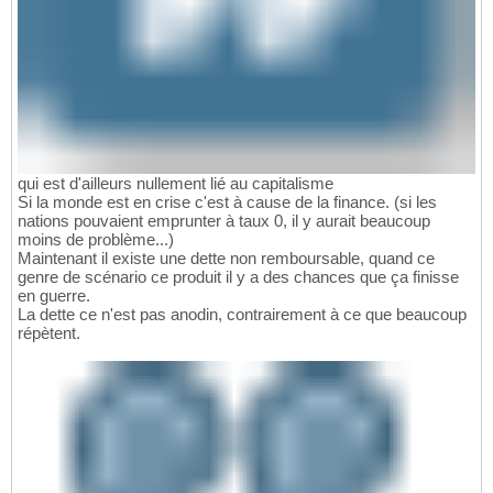
qui est d'ailleurs nullement lié au capitalisme
Si la monde est en crise c'est à cause de la finance. (si les
nations pouvaient emprunter à taux 0, il y aurait beaucoup
moins de problème...)
Maintenant il existe une dette non remboursable, quand ce
genre de scénario ce produit il y a des chances que ça finisse
en guerre.
La dette ce n'est pas anodin, contrairement à ce que beaucoup
répètent.