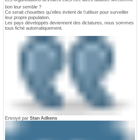
bon leur semble ?
Ce serait chouettes qu'elles évitent de l'utiliser pour surveiller
leur propre population.
Les pays développés deviennent des dictatures, nous sommes
tous fiché automatiquement.
Envoyé par
Stan Adkens