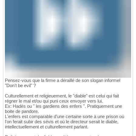
Pensez-vous que la firme a déraillé de son slogan informel
"Don't be evil" ?
Culturellement et religieuement, le "diable" est celui qui fait
régner le mal et/ou qui puni ceux envoyer vers lui.
Ex: Hadès ou " les gardiens des enfers ". Pratiquement une
boite de pandore.
L'enfers est comparable d'une certaine sorte à une prison où
l'on ferait subir des sévis et où le directeur serait le diable,
intellectuellement et culturellement parlant.