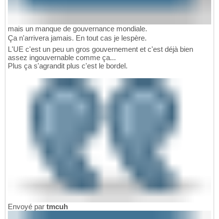
mais un manque de gouvernance mondiale.
Ça n'arrivera jamais. En tout cas je lespère.
L'UE c'est un peu un gros gouvernement et c'est déjà bien
assez ingouvernable comme ça...
Plus ça s'agrandit plus c'est le bordel.
Envoyé par
tmcuh