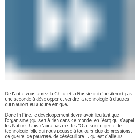
De l'autre vous aurez la Chine et la Russie qui n'hésiteront pas
une seconde à développer et vendre la technologie à d'autres
qui n'auront eu aucune éthique.
Donc In Fine, le développement devra avoir lieu tant que
l'organisme (qui sert à rien dans ce monde, en l'état) qui s'appel
les Nations Unis n'aura pas mis les "Ola" sur ce genre de
technologie folle qui nous pousse à toujours plus de pressions,
de guerre, de pauvreté, de déséquilibre ... qui est d'ailleurs