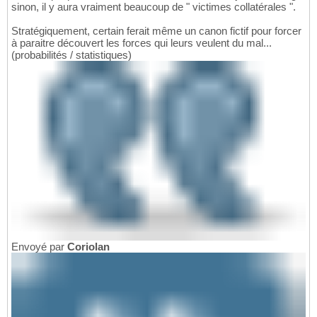
sinon, il y aura vraiment beaucoup de " victimes collatérales ".
Stratégiquement, certain ferait même un canon fictif pour forcer
à paraitre découvert les forces qui leurs veulent du mal...
(probabilités / statistiques)
Envoyé par
Coriolan