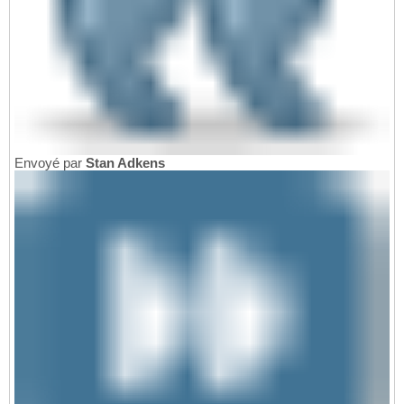
Envoyé par
Stan Adkens