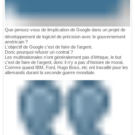
Que pensez-vous de limplication de Google dans un projet de
développement de logiciel de précision avec le gouvernement
américain ?
L'objectif de Google c'est de faire de l'argent.
Donc pourquoi refuser un contrat ?
Les multinationales n'ont généralement pas d'éthique, le but
c'est de faire de l'argent, donc il n'y a pas d'histoire de moral.
Comme quand IBM, Ford, Hugo Boss, etc ont travaillé pour les
allemands durant la seconde guerre mondiale.