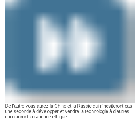
De l'autre vous aurez la Chine et la Russie qui n'hésiteront pas
une seconde à développer et vendre la technologie à d'autres
qui n'auront eu aucune éthique.