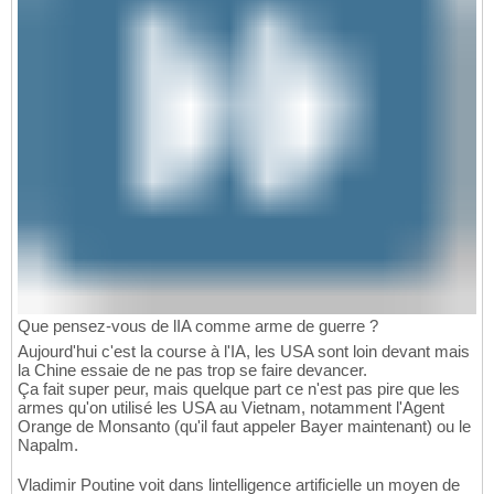
Que pensez-vous de lIA comme arme de guerre ?
Aujourd'hui c'est la course à l'IA, les USA sont loin devant mais
la Chine essaie de ne pas trop se faire devancer.
Ça fait super peur, mais quelque part ce n'est pas pire que les
armes qu'on utilisé les USA au Vietnam, notamment l'Agent
Orange de Monsanto (qu'il faut appeler Bayer maintenant) ou le
Napalm.
Vladimir Poutine voit dans lintelligence artificielle un moyen de