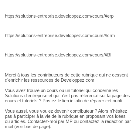
https://solutions-entreprise.developpez.com/cours/#erp
https://solutions-entreprise.developpez.com/cours/#crm
https://solutions-entreprise.developpez.com/cours/#BI
Merci à tous les contributeurs de cette rubrique qui ne cessent
d'enrichir les ressources de Developpez.com.
Vous avez trouvé un cours ou un tutoriel qui concerne les
Solutions d'entreprise et qui n'est pas référencé sur la page des
cours et tutoriels ? Postez le lien ici afin de réparer cet oubli.
Vous aussi, vous voulez devenir contributeur ? Alors n'hésitez
pas à participer à la vie de la rubrique en proposant vos idées
ou articles. Contactez-moi par MP ou contactez la rédaction par
mail (voir bas de page).