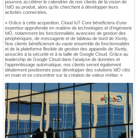
pouvons accélérer le calendrier de nos clients de la vision de
l'IdO au produit, alors qu'ils cherchent à développer leurs
activités connectées.
« Grâce à cette acquisition, Cloud IoT Core bénéficiera d'une
expertise approfondie en matière de technologies et d'ingénierie
IdO, notamment les fonctionnalités avancées de gestion des
périphériques, de messagerie et de tableau de bord de Xively.
Nos clients bénéficieront du vaste ensemble de fonctionnalités
et de la plateforme flexible de gestion des appareils de Xively,
associés à la sécurité et à la taille de Google Cloud. Grâce au
leadership de Google Cloud dans l'analyse de données et
l'apprentissage automatique, nos clients seront également
idéalement positionnés pour développer des solutions IdO clés
en main et se concentrer sur la création de valeur métier. »