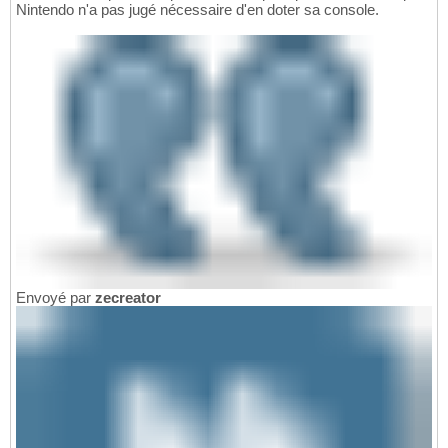
Nintendo n'a pas jugé nécessaire d'en doter sa console.
Envoyé par
zecreator