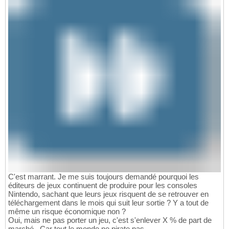
C'est marrant. Je me suis toujours demandé pourquoi les
éditeurs de jeux continuent de produire pour les consoles
Nintendo, sachant que leurs jeux risquent de se retrouver en
téléchargement dans le mois qui suit leur sortie ? Y a tout de
même un risque économique non ?
Oui, mais ne pas porter un jeu, c'est s'enlever X % de part de
marché . Car tout le monde ne pirate pas.