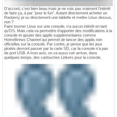
D'accord, c'est bien beau mais je ne vois pas vraiment l'intérêt
de faire ça, à par "pour le fun". Autant directement acheter un
Rasberry pi ou directement une tablette et mettre Linux dessus,
non ?
Faire tourner Linux sur une console, n'a aucun intérêt en tant
qu'OS. Mais cela va permettre d'apporter des modifications à la
console et ajouter des applis supplémentaires comme
HomeBrews Channel qui permet de lancer des applis non
officielles sur la console. Par contre, je pense que les jeux
piratés devront passer par la carte SD, car la console n'a pas
de port USB. A mon avis, on va aussi voir arriver, dans
quelques temps, des cartouches Linkers pour la console.