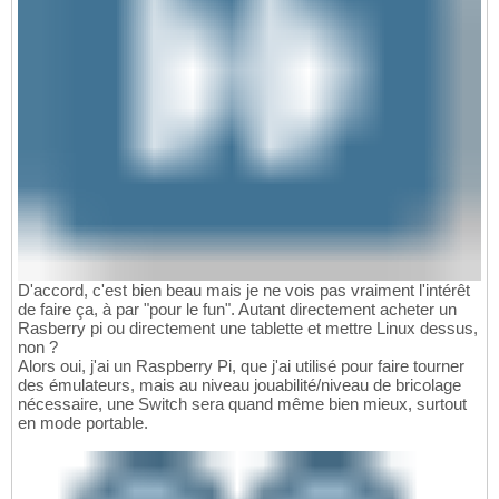
D'accord, c'est bien beau mais je ne vois pas vraiment l'intérêt
de faire ça, à par "pour le fun". Autant directement acheter un
Rasberry pi ou directement une tablette et mettre Linux dessus,
non ?
Alors oui, j'ai un Raspberry Pi, que j'ai utilisé pour faire tourner
des émulateurs, mais au niveau jouabilité/niveau de bricolage
nécessaire, une Switch sera quand même bien mieux, surtout
en mode portable.