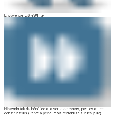
Envoyé par
LittleWhite
Nintendo fait du bénéfice à la vente de matos, pas les autres
constructeurs (vente à perte, mais rentabilisé sur les jeux).