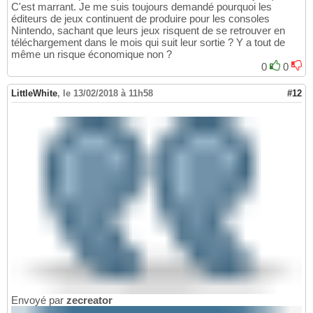
C'est marrant. Je me suis toujours demandé pourquoi les
éditeurs de jeux continuent de produire pour les consoles
Nintendo, sachant que leurs jeux risquent de se retrouver en
téléchargement dans le mois qui suit leur sortie ? Y a tout de
même un risque économique non ?
0
0
LittleWhite
,
le 13/02/2018 à 11h58
#12
Envoyé par
zecreator