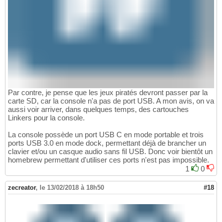
Par contre, je pense que les jeux piratés devront passer par la
carte SD, car la console n'a pas de port USB. A mon avis, on va
aussi voir arriver, dans quelques temps, des cartouches
Linkers pour la console.
La console possède un port USB C en mode portable et trois
ports USB 3.0 en mode dock, permettant déjà de brancher un
clavier et/ou un casque audio sans fil USB. Donc voir bientôt un
homebrew permettant d'utiliser ces ports n'est pas impossible.
1
0
zecreator
,
le 13/02/2018 à 18h50
#18