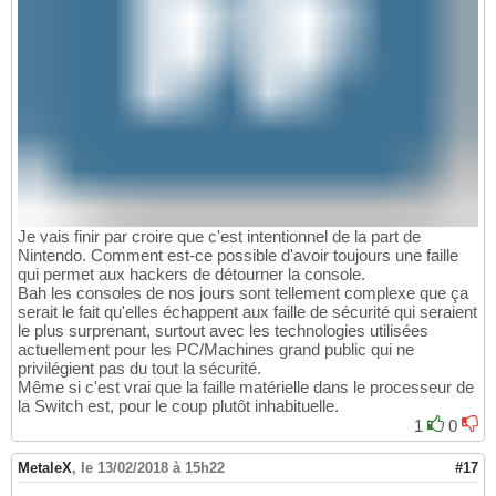
Je vais finir par croire que c'est intentionnel de la part de
Nintendo. Comment est-ce possible d'avoir toujours une faille
qui permet aux hackers de détourner la console.
Bah les consoles de nos jours sont tellement complexe que ça
serait le fait qu'elles échappent aux faille de sécurité qui seraient
le plus surprenant, surtout avec les technologies utilisées
actuellement pour les PC/Machines grand public qui ne
privilégient pas du tout la sécurité.
Même si c'est vrai que la faille matérielle dans le processeur de
la Switch est, pour le coup plutôt inhabituelle.
1
0
MetaleX
,
le 13/02/2018 à 15h22
#17