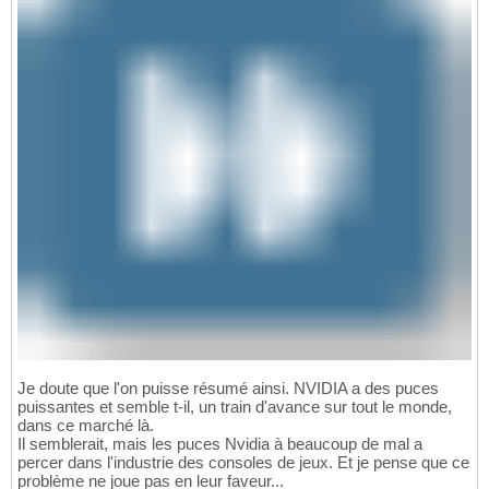
Je doute que l'on puisse résumé ainsi. NVIDIA a des puces
puissantes et semble t-il, un train d'avance sur tout le monde,
dans ce marché là.
Il semblerait, mais les puces Nvidia à beaucoup de mal a
percer dans l'industrie des consoles de jeux. Et je pense que ce
problème ne joue pas en leur faveur...