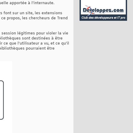
elle apportée à l'internaute.
s font sur un site, les extensions
À ce propos, les chercheurs de Trend
session légitimes pour violer la vie
bibliothèques sont destinées à être
r ce que l'utilisateur a vu, et ce qu'il
bibliothèques pourraient être