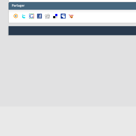
Partager