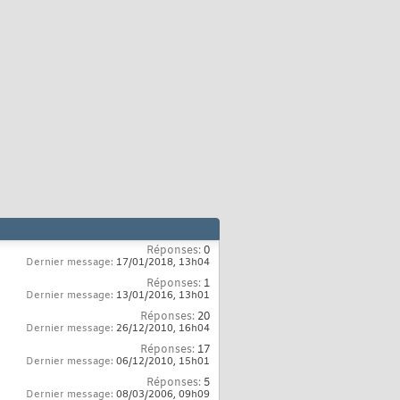
Réponses:
0
Dernier message:
17/01/2018,
13h04
Réponses:
1
Dernier message:
13/01/2016,
13h01
Réponses:
20
Dernier message:
26/12/2010,
16h04
Réponses:
17
Dernier message:
06/12/2010,
15h01
Réponses:
5
Dernier message:
08/03/2006,
09h09