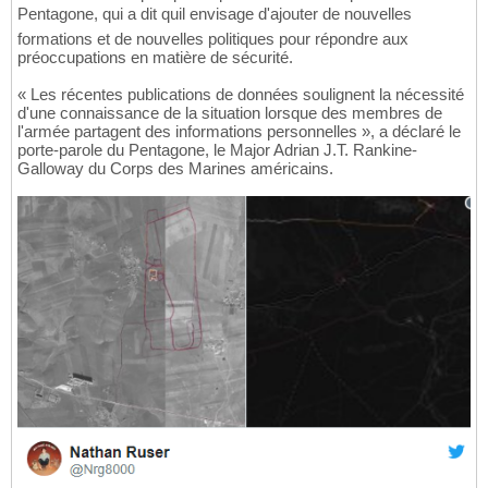
Pentagone, qui a dit quil envisage d'ajouter de nouvelles
formations et de nouvelles politiques pour répondre aux
préoccupations en matière de sécurité.
« Les récentes publications de données soulignent la nécessité
d'une connaissance de la situation lorsque des membres de
l'armée partagent des informations personnelles », a déclaré le
porte-parole du Pentagone, le Major Adrian J.T. Rankine-
Galloway du Corps des Marines américains.