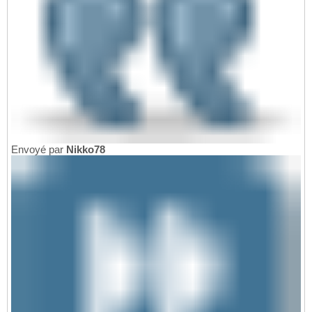
Envoyé par
Nikko78