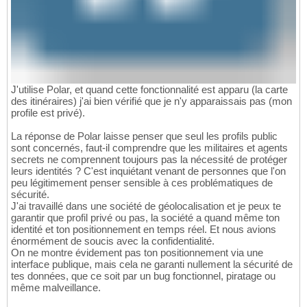
J'utilise Polar, et quand cette fonctionnalité est apparu (la carte
des itinéraires) j'ai bien vérifié que je n'y apparaissais pas (mon
profile est privé).
La réponse de Polar laisse penser que seul les profils public
sont concernés, faut-il comprendre que les militaires et agents
secrets ne comprennent toujours pas la nécessité de protéger
leurs identités ? C'est inquiétant venant de personnes que l'on
peu légitimement penser sensible à ces problématiques de
sécurité.
J'ai travaillé dans une société de géolocalisation et je peux te
garantir que profil privé ou pas, la société a quand même ton
identité et ton positionnement en temps réel. Et nous avions
énormément de soucis avec la confidentialité.
On ne montre évidement pas ton positionnement via une
interface publique, mais cela ne garanti nullement la sécurité de
tes données, que ce soit par un bug fonctionnel, piratage ou
même malveillance.