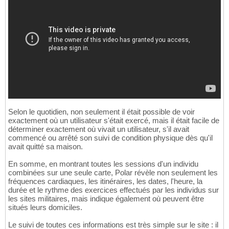
Selon le quotidien, non seulement il était possible de voir
exactement où un utilisateur s'était exercé, mais il était facile de
déterminer exactement où vivait un utilisateur, s'il avait
commencé ou arrêté son suivi de condition physique dès qu'il
avait quitté sa maison.
En somme, en montrant toutes les sessions d'un individu
combinées sur une seule carte, Polar révèle non seulement les
fréquences cardiaques, les itinéraires, les dates, l'heure, la
durée et le rythme des exercices effectués par les individus sur
les sites militaires, mais indique également où peuvent être
situés leurs domiciles.
Le suivi de toutes ces informations est très simple sur le site : il