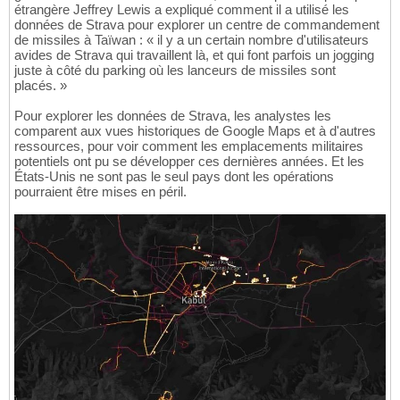
étrangère Jeffrey Lewis a expliqué comment il a utilisé les
données de Strava pour explorer un centre de commandement
de missiles à Taïwan : « il y a un certain nombre d'utilisateurs
avides de Strava qui travaillent là, et qui font parfois un jogging
juste à côté du parking où les lanceurs de missiles sont
placés. »
Pour explorer les données de Strava, les analystes les
comparent aux vues historiques de Google Maps et à d'autres
ressources, pour voir comment les emplacements militaires
potentiels ont pu se développer ces dernières années. Et les
États-Unis ne sont pas le seul pays dont les opérations
pourraient être mises en péril.