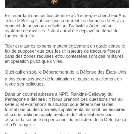
En regardant une section de terre au Yémen, le chercheur Aric
Toler de Belling Cat souligne comment les données de Strava
donnent de nouveaux détails sur l'activité à Aden, où un
système de missiles Patriot aurait été déployé au début de
l'année dernière.
Toler et d'autres experts mettent également en garde contre le
fait de supposer que tous les utilisateurs de traceurs fitness
dans des zones reculées et/ou contestées sont des militaires
en opération plutôt que civiles.
Quoi quil en soit, le Département de la Défense des États-Unis
a pris connaissance de la situation et passe actuellement en
revue ses politiques.
Dans un courriel adressé à NPR, Rankine-Galloway du
Pentagone a déclaré : « Nous prenons ces questions très au
sérieux et examinons la situation pour déterminer si des
formations ou des conseils supplémentaires sont nécessaires
et si une politique supplémentaire doit être élaborée pour
assurer la sécurité du personnel du ministère de la Défense ici
et à l'étranger. »