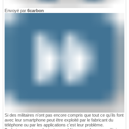
Envoyé par
6carbon
Si des militaires n'ont pas encore compris que tout ce qu'ils font
avec leur smartphone peut être exploité par le fabricant du
téléphone ou par les applications c'est leur problème.