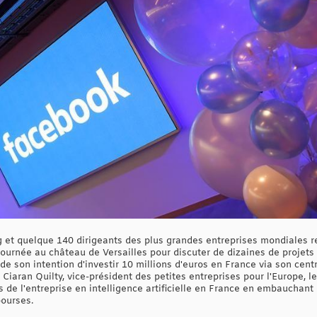
rg et quelque 140 dirigeants des plus grandes entreprises mondiales
ournée au château de Versailles pour discuter de dizaines de projets
de son intention d'investir 10 millions d'euros en France via son cen
ès Ciaran Quilty, vice-président des petites entreprises pour l'Europe, le
 de l'entreprise en intelligence artificielle en France en embauchant
ourses.