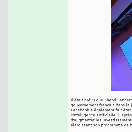
Il était prévu que Sheryl Sande
gouvernement français dans la j
Facebook a également fait état 
l'intelligence artificielle. D'apr
d'augmenter les investissements
élargissant son programme de b