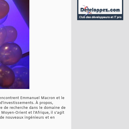
 rencontrent Emmanuel Macron et le
 d'investissements. À propos,
tre de recherche dans le domaine de
 Moyen-Orient et l'Afrique, il s'agit
 de nouveaux ingénieurs et en