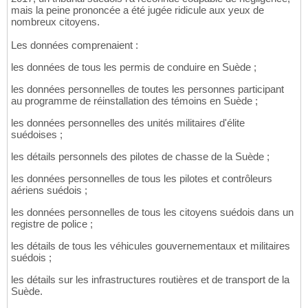
mais la peine prononcée a été jugée ridicule aux yeux de
nombreux citoyens.
Les données comprenaient :
les données de tous les permis de conduire en Suède ;
les données personnelles de toutes les personnes participant
au programme de réinstallation des témoins en Suède ;
les données personnelles des unités militaires d'élite
suédoises ;
les détails personnels des pilotes de chasse de la Suède ;
les données personnelles de tous les pilotes et contrôleurs
aériens suédois ;
les données personnelles de tous les citoyens suédois dans un
registre de police ;
les détails de tous les véhicules gouvernementaux et militaires
suédois ;
les détails sur les infrastructures routières et de transport de la
Suède.