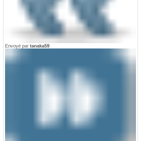
Envoyé par
tanaka59