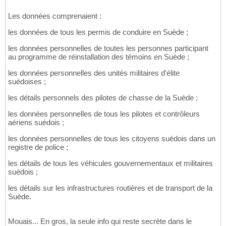
Les données comprenaient :
les données de tous les permis de conduire en Suède ;
les données personnelles de toutes les personnes participant
au programme de réinstallation des témoins en Suède ;
les données personnelles des unités militaires d'élite
suédoises ;
les détails personnels des pilotes de chasse de la Suède ;
les données personnelles de tous les pilotes et contrôleurs
aériens suédois ;
les données personnelles de tous les citoyens suédois dans un
registre de police ;
les détails de tous les véhicules gouvernementaux et militaires
suédois ;
les détails sur les infrastructures routières et de transport de la
Suède.
Mouais... En gros, la seule info qui reste secrète dans le