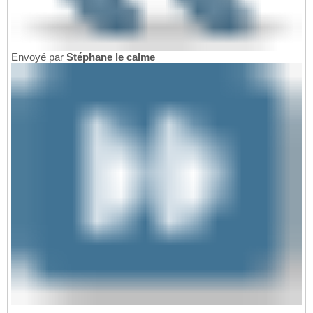
Envoyé par
Stéphane le calme