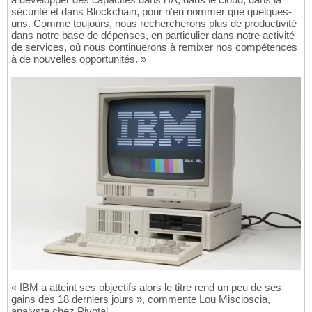
sécurité et dans Blockchain, pour n'en nommer que quelques-
uns. Comme toujours, nous rechercherons plus de productivité
dans notre base de dépenses, en particulier dans notre activité
de services, où nous continuerons à remixer nos compétences
à de nouvelles opportunités. »
« IBM a atteint ses objectifs alors le titre rend un peu de ses
gains des 18 derniers jours », commente Lou Miscioscia,
analyste chez Pivotal.