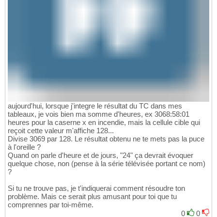
aujourd'hui, lorsque j'integre le résultat du TC dans mes
tableaux, je vois bien ma somme d'heures, ex 3068:58:01
heures pour la caserne x en incendie, mais la cellule cible qui
reçoit cette valeur m'affiche 128...
Divise 3069 par 128. Le résultat obtenu ne te mets pas la puce
à l'oreille ?
Quand on parle d'heure et de jours, "24" ça devrait évoquer
quelque chose, non (pense à la série télévisée portant ce nom)
?
Si tu ne trouve pas, je t'indiquerai comment résoudre ton
problème. Mais ce serait plus amusant pour toi que tu
comprennes par toi-même.
0
0