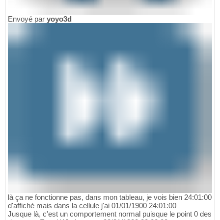
Envoyé par
yoyo3d
là ça ne fonctionne pas, dans mon tableau, je vois bien 24:01:00
d'affiché mais dans la cellule j'ai 01/01/1900 24:01:00
Jusque là, c'est un comportement normal puisque le point 0 des