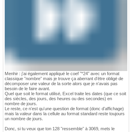
Menhir : j'ai également appliqué le coef "*24" avec un format
classique "nombre" mais je trouve ça aberrant d'être obligé de
décomposer une valeur de la sorte alors que je n'avais pas
besoin de le faire avant.
Quel que soit le format utilisé, Excel traite les dates (que ce soit
des siècles, des jours, des heures ou des secondes) en
nombre de jours.
Le reste, ce n'est qu'une question de format (donc d'affichage)
mais la valeur dans la cellule au format standard reste toujours
un nombre de jours.
Donc, si tu veux que ton 128 "ressemble" à 3069, mets le