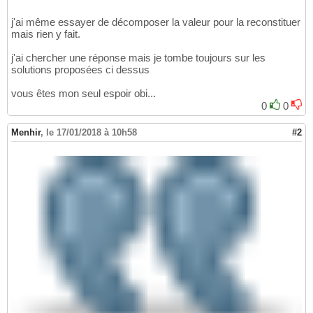
j'ai même essayer de décomposer la valeur pour la reconstituer
mais rien y fait.
j'ai chercher une réponse mais je tombe toujours sur les
solutions proposées ci dessus
vous êtes mon seul espoir obi...
0
0
Menhir
,
le 17/01/2018 à 10h58
#2