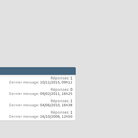
Réponses:
1
Dernier message:
10/11/2015,
09h12
Réponses:
0
Dernier message:
09/02/2011,
16h25
Réponses:
1
Dernier message:
04/06/2010,
16h38
Réponses:
1
Dernier message:
16/10/2006,
12h50