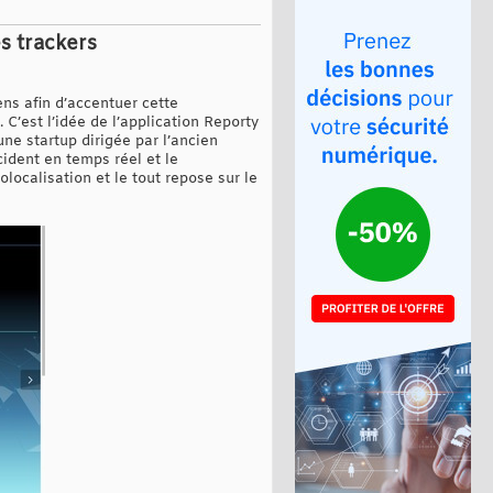
s trackers
yens afin d’accentuer cette
C’est l’idée de l’application Reporty
ne startup dirigée par l’ancien
ncident en temps réel et le
olocalisation et le tout repose sur le