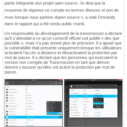
partie intégrante dun projet open source. Je dirai que la
moyenne de réponse se compte en termes dheures et non de
mois lorsque nous parlons dopen source », a noté Ormandy
dans le rapport qui a été rendu public mardi.
Un responsable du développement de la transmission a déclaré
qu'il s'attendait à ce qu'un correctif officiel soit publié « dès que
possible », mais n'a pas donné plus de précision. Il a ajouté que
la vulnérabilité était présente uniquement lorsque les utilisateurs
activaient l'accès à distance et désactivaient la protection par
mot de passe. Il a déclaré que les personnes qui exécutent la
version non corrigée de Transmission en tant que démon
doivent s'assurer qu'elles ont activé la protection par mot de
passe.