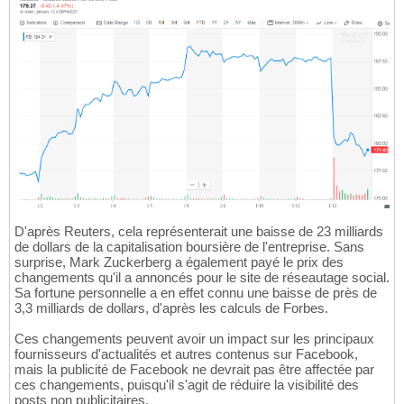
D'après Reuters, cela représenterait une baisse de 23 milliards
de dollars de la capitalisation boursière de l'entreprise. Sans
surprise, Mark Zuckerberg a également payé le prix des
changements qu'il a annoncés pour le site de réseautage social.
Sa fortune personnelle a en effet connu une baisse de près de
3,3 milliards de dollars, d'après les calculs de Forbes.
Ces changements peuvent avoir un impact sur les principaux
fournisseurs d'actualités et autres contenus sur Facebook,
mais la publicité de Facebook ne devrait pas être affectée par
ces changements, puisqu'il s'agit de réduire la visibilité des
posts non publicitaires.