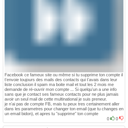
Facebook ce fameux site ou même si tu supprime ton compte il
t'envoie toujours des mails des contacts qui t'avais dans leur
liste conclusion il spam ma boite mail et tout les 2 mois me
demande de ré-ouvrir mon compte ... Si quelqu'un a une info
sans que je contact ses fameux contacts pour ne plus jamais
avoir un seul mail de cette multinational je suis preneur.
je n'ai pas de compte FB, mais tu peux tres certainement aller
dans les parametres pour changer ton email (que tu changes en
un email bidon), et apres tu "supprime" ton compte
0
0