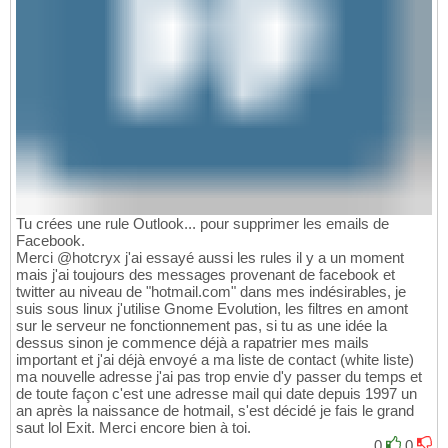
Tu crées une rule Outlook... pour supprimer les emails de
Facebook.
Merci @hotcryx j'ai essayé aussi les rules il y a un moment
mais j'ai toujours des messages provenant de facebook et
twitter au niveau de "hotmail.com" dans mes indésirables, je
suis sous linux j'utilise Gnome Evolution, les filtres en amont
sur le serveur ne fonctionnement pas, si tu as une idée la
dessus sinon je commence déjà a rapatrier mes mails
important et j'ai déjà envoyé a ma liste de contact (white liste)
ma nouvelle adresse j'ai pas trop envie d'y passer du temps et
de toute façon c'est une adresse mail qui date depuis 1997 un
an après la naissance de hotmail, s'est décidé je fais le grand
saut lol Exit. Merci encore bien à toi.
0
0