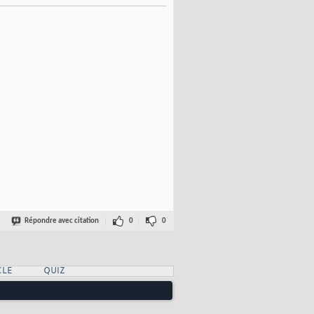
Répondre avec citation
0
0
CLE
QUIZ