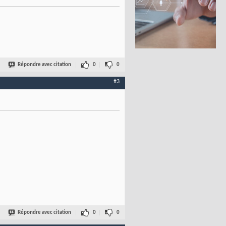
Répondre avec citation
0
0
#3
Répondre avec citation
0
0