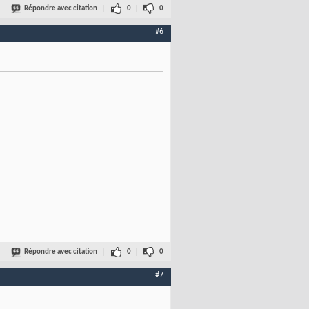
Répondre avec citation
0
0
#6
Répondre avec citation
0
0
#7