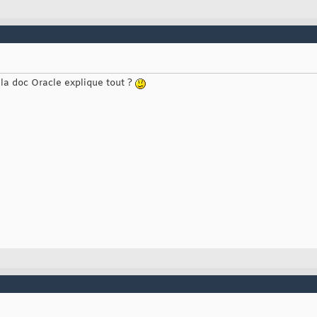
 la doc Oracle explique tout ?