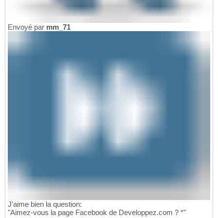
Envoyé par
mm_71
J'aime bien la question:
"Aimez-vous la page Facebook de Developpez.com ? *"