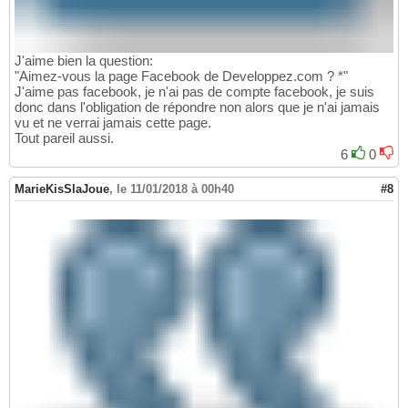
J'aime bien la question:
"Aimez-vous la page Facebook de Developpez.com ? *"
J'aime pas facebook, je n'ai pas de compte facebook, je suis
donc dans l'obligation de répondre non alors que je n'ai jamais
vu et ne verrai jamais cette page.
Tout pareil aussi.
6
0
MarieKisSlaJoue
,
le 11/01/2018 à 00h40
#8