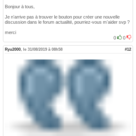
Bonjour à tous,
Je n'arrive pas à trouver le bouton pour créer une nouvelle
discussion dans le forum actualité, pourriez-vous m'aider svp ?
merci
0
0
Ryu2000
,
le 31/08/2019 à 08h58
#12