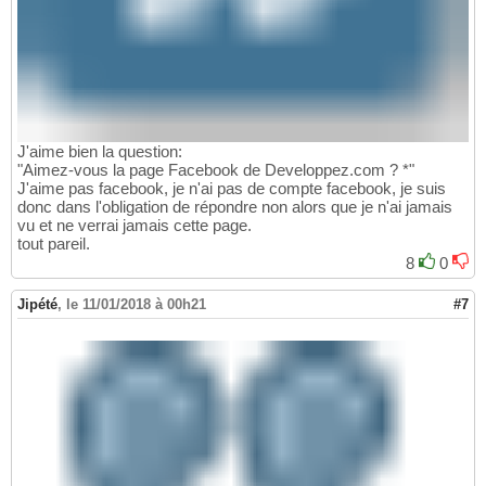
J'aime bien la question:
"Aimez-vous la page Facebook de Developpez.com ? *"
J'aime pas facebook, je n'ai pas de compte facebook, je suis
donc dans l'obligation de répondre non alors que je n'ai jamais
vu et ne verrai jamais cette page.
tout pareil.
8
0
Jipété
,
le 11/01/2018 à 00h21
#7