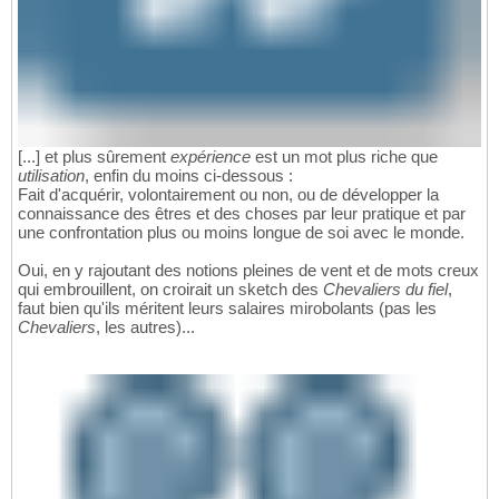
[...] et plus sûrement
expérience
est un mot plus riche que
utilisation
, enfin du moins ci-dessous :
Fait d'acquérir, volontairement ou non, ou de développer la
connaissance des êtres et des choses par leur pratique et par
une confrontation plus ou moins longue de soi avec le monde.
Oui, en y rajoutant des notions pleines de vent et de mots creux
qui embrouillent, on croirait un sketch des
Chevaliers du fiel
,
faut bien qu'ils méritent leurs salaires mirobolants (pas les
Chevaliers
, les autres)...