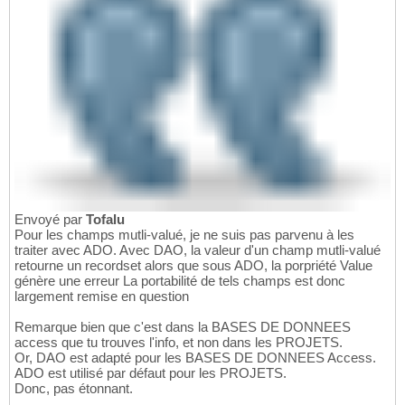
Envoyé par
Tofalu
Pour les champs mutli-valué, je ne suis pas parvenu à les
traiter avec ADO. Avec DAO, la valeur d'un champ mutli-valué
retourne un recordset alors que sous ADO, la porpriété Value
génère une erreur La portabilité de tels champs est donc
largement remise en question
Remarque bien que c'est dans la BASES DE DONNEES
access que tu trouves l'info, et non dans les PROJETS.
Or, DAO est adapté pour les BASES DE DONNEES Access.
ADO est utilisé par défaut pour les PROJETS.
Donc, pas étonnant.