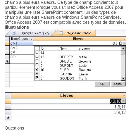
champ à plusieurs valeurs. Ce type de champ convient tout
particulièrement lorsque vous utilisez Office Access 2007 pour
manipuler une liste SharePoint contenant l'un des types de
champ à plusieurs valeurs de Windows SharePoint Services.
Office Access 2007 est compatible avec ces types de données.
Illustrations
Questions :