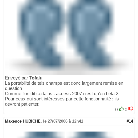
Envoyé par
Tofalu
La portabilité de tels champs est donc largement remise en
question
Comme l'on dit certains : access 2007 n'est qu'en beta 2.
Pour ceux qui sont intéressés par cette fonctionnalité : ils
devront patienter.
0
0
Maxence HUBICHE
,
le 27/07/2006 à 12h41
#14