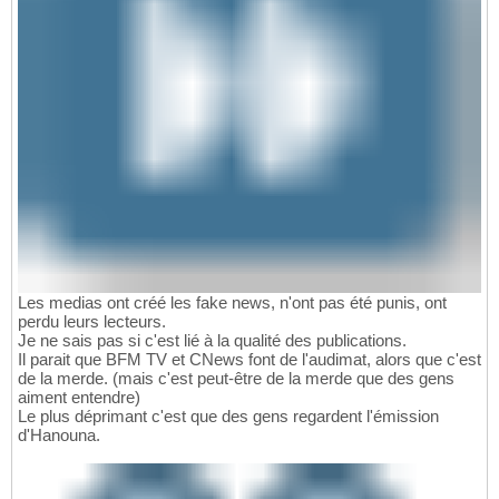
Les medias ont créé les fake news, n'ont pas été punis, ont
perdu leurs lecteurs.
Je ne sais pas si c'est lié à la qualité des publications.
Il parait que BFM TV et CNews font de l'audimat, alors que c'est
de la merde. (mais c'est peut-être de la merde que des gens
aiment entendre)
Le plus déprimant c'est que des gens regardent l'émission
d'Hanouna.