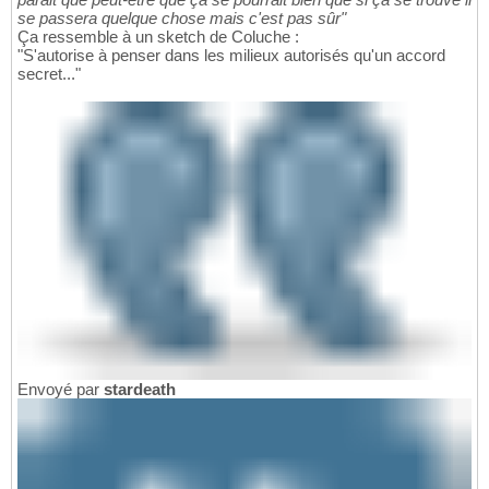
se passera quelque chose mais c'est pas sûr"
Ça ressemble à un sketch de Coluche :
"S'autorise à penser dans les milieux autorisés qu'un accord
secret..."
Envoyé par
stardeath