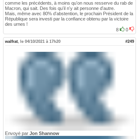
comme les précédents, à moins qu'on nous resserve du rab de
Macron, qui sait. Des fois qu'il n'y ait personne d'autre.
Mais, même avec 80% d'abstention, le prochain Président de la
République sera investi par la confiance obtenu par la victoire
des urnes !
8
0
walfrat
,
le 04/10/2021 à 17h20
#249
Envoyé par
Jon Shannow