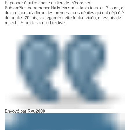
Et passer à autre chose au lieu de m'harceler.
Bah arrêtes de ramener Hallstein sur le tapis tous les 3 jours, et
de continuer d'affirmer les mêmes trucs débiles qui ont déjà été
démontés 20 fois, va regarder cette foutue vidéo, et essais de
réfléchir 5mn de façon objective.
Envoyé par
Ryu2000