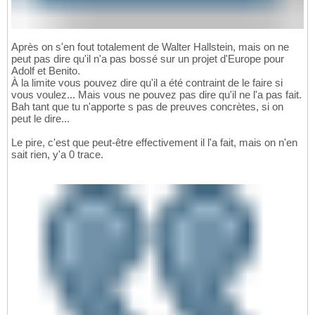
Après on s'en fout totalement de Walter Hallstein, mais on ne
peut pas dire qu'il n'a pas bossé sur un projet d'Europe pour
Adolf et Benito.
À la limite vous pouvez dire qu'il a été contraint de le faire si
vous voulez... Mais vous ne pouvez pas dire qu'il ne l'a pas fait.
Bah tant que tu n'apporte s pas de preuves concrètes, si on
peut le dire...
Le pire, c'est que peut-être effectivement il l'a fait, mais on n'en
sait rien, y'a 0 trace.