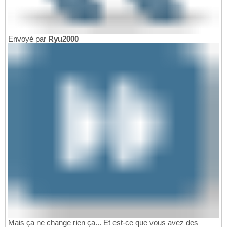
Envoyé par
Ryu2000
Mais ça ne change rien ça... Et est-ce que vous avez des