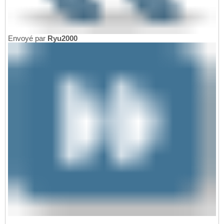
Envoyé par
Ryu2000