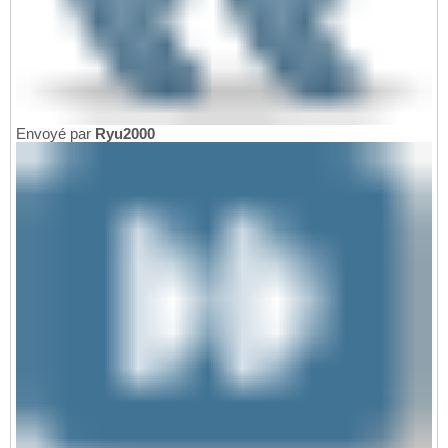
Envoyé par
Ryu2000