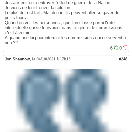
des armées ou à entraver l'effort de guerre de la Nation.
Je viens de leur trouver la solution .
Le plus dur est fait . Maintenant ils peuvent aller se gaver de
petits fours ...
Quand on voit les personnes , que l'on classe parmi l'élite
intellectuelle qui se fourvoient dans ce genre de commissions ,
c'est à vomir .
A quand une loi pour interdire les commissions qui ne servent à
rien ??
6
0
Jon Shannow
,
le 04/10/2021 à 17h13
#248