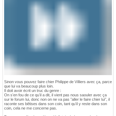
Sinon vous pouvez faire chier Philippe de Villiers avec ça, parce
que lui va beaucoup plus loin.
Il doit avoir écrit un truc du genre :
On s'en fou de ce qu'il a dit, il vient pas nous saouler avec ça
sur le forum lui, donc non on ne va pas "aller le faire chier lui", il
raconte ses bêtises dans son coin, tant qu'il y reste dans son
coin, cela ne me concerne pas.