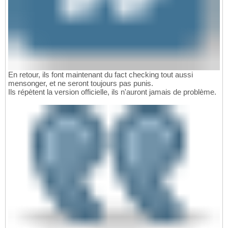
En retour, ils font maintenant du fact checking tout aussi
mensonger, et ne seront toujours pas punis.
Ils répètent la version officielle, ils n'auront jamais de problème.