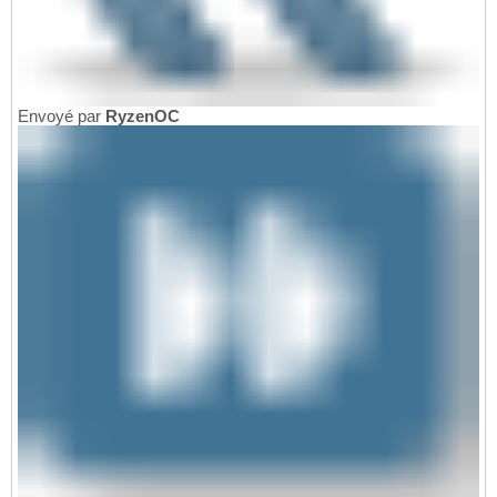
Envoyé par
RyzenOC