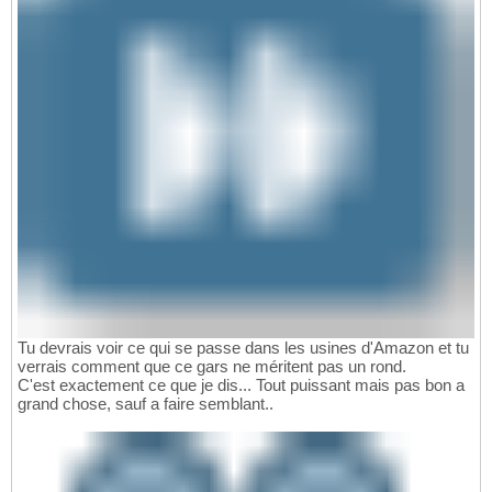
Tu devrais voir ce qui se passe dans les usines d'Amazon et tu
verrais comment que ce gars ne méritent pas un rond.
C'est exactement ce que je dis... Tout puissant mais pas bon a
grand chose, sauf a faire semblant..