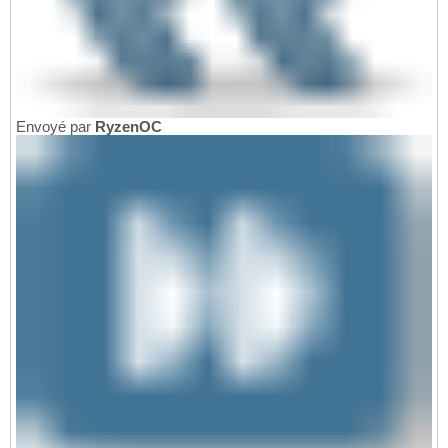
Envoyé par
RyzenOC