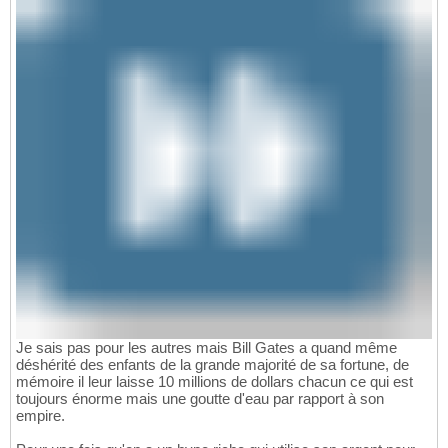
Je sais pas pour les autres mais Bill Gates a quand même
déshérité des enfants de la grande majorité de sa fortune, de
mémoire il leur laisse 10 millions de dollars chacun ce qui est
toujours énorme mais une goutte d'eau par rapport à son
empire.