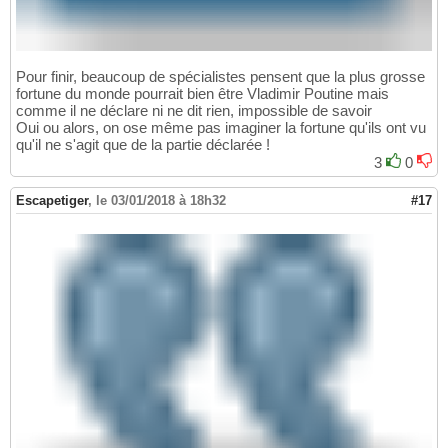
Pour finir, beaucoup de spécialistes pensent que la plus grosse
fortune du monde pourrait bien être Vladimir Poutine mais
comme il ne déclare ni ne dit rien, impossible de savoir
Oui ou alors, on ose même pas imaginer la fortune qu'ils ont vu
qu'il ne s'agit que de la partie déclarée !
3
0
Escapetiger
,
le 03/01/2018 à 18h32
#17