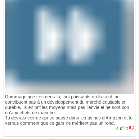
Dommage que ces gens-là, tout puissants qu'ils sont, ne
contribuent pas à un développement du marché équitable et
durable. Ils en ont les moyens mais pas l'envie et ne sont bon
qu'aux effets de manche.
Tu devrais voir ce qui se passe dans les usines d'Amazon et tu
verrais comment que ce gars ne méritent pas un rond.
4
0