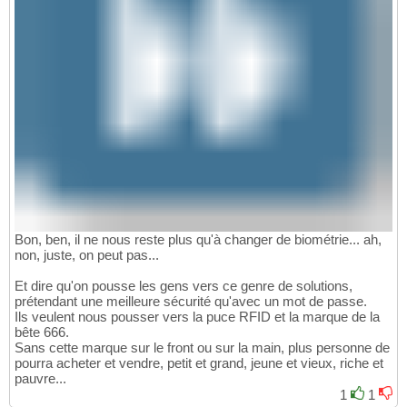
Bon, ben, il ne nous reste plus qu'à changer de biométrie... ah,
non, juste, on peut pas...
Et dire qu'on pousse les gens vers ce genre de solutions,
prétendant une meilleure sécurité qu'avec un mot de passe.
Ils veulent nous pousser vers la puce RFID et la marque de la
bête 666.
Sans cette marque sur le front ou sur la main, plus personne de
pourra acheter et vendre, petit et grand, jeune et vieux, riche et
pauvre...
1
1