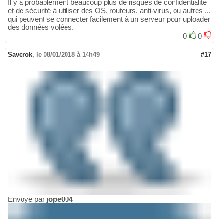
Il y a probablement beaucoup plus de risques de confidentialité
et de sécurité à utiliser des OS, routeurs, anti-virus, ou autres ...
qui peuvent se connecter facilement à un serveur pour uploader
des données volées.
0
0
Saverok
,
le 08/01/2018 à 14h49
#17
Envoyé par
jope004