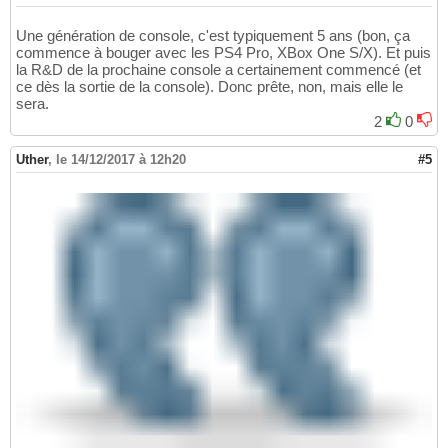
Une génération de console, c'est typiquement 5 ans (bon, ça
commence à bouger avec les PS4 Pro, XBox One S/X). Et puis
la R&D de la prochaine console a certainement commencé (et
ce dès la sortie de la console). Donc prête, non, mais elle le
sera.
2
0
Uther
,
le 14/12/2017 à 12h20
#5