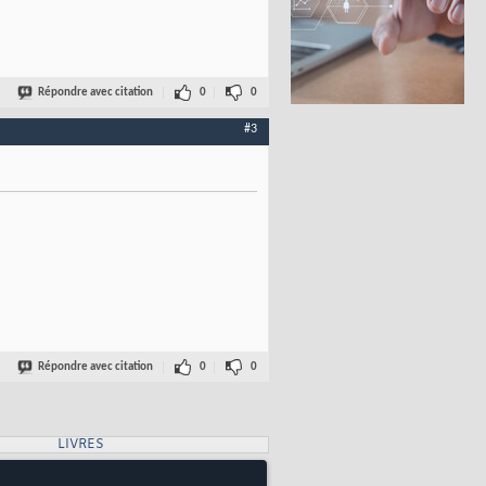
Répondre avec citation
0
0
#3
Répondre avec citation
0
0
LIVRES