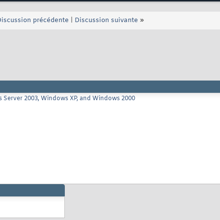
iscussion précédente
|
Discussion suivante
»
ows Server 2003, Windows XP, and Windows 2000