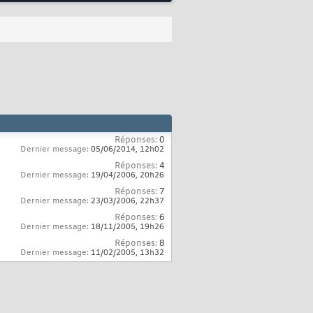
Réponses:
0
Dernier message:
05/06/2014,
12h02
Réponses:
4
Dernier message:
19/04/2006,
20h26
Réponses:
7
Dernier message:
23/03/2006,
22h37
Réponses:
6
Dernier message:
18/11/2005,
19h26
Réponses:
8
Dernier message:
11/02/2005,
13h32