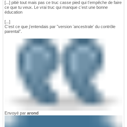
[...] pitié tout mais pas ce truc casse pied qui t'empêche de faire
ce que tu veux. Le vrai truc qui manque c'est une bonne
éducation
[...]
C'est ce que j'entendais par "version 'ancestrale' du contrôle
parental".
Envoyé par
arond