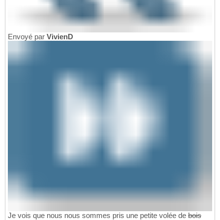
Envoyé par
VivienD
Je vois que nous nous sommes pris une petite volée de
bois