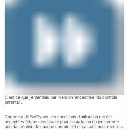
C'est ce que j'entendais par "version 'ancestrale' du contrôle
parental".
Comme a dit SofEvans, les conditions d'utilisation ont été
acceptées (étape nécessaire pour l'installation du jeu comme
pour la création de chaque compte lié) et ça suffit pour mettre la