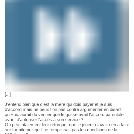
[...]
J'entend bien que c'est la mère qui dois payer et je suis
d'accord mais ne peux t'on pas contre argumenter en disant
qu'Epic aurait du vérifier que le gosse avait l'accord parentale
avant d'autoriser l'accès à son service ?
On peu totalement leur rétorquer que le joueur n'avait rien a faire
sur fortnite puisqu'il ne remplissait pas les conditions de la