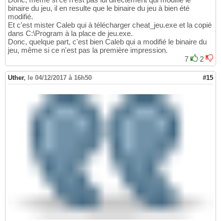
binaire du jeu, il en resulte que le binaire du jeu à bien été
modifié.
Et c'est mister Caleb qui à télécharger cheat_jeu.exe et la copié
dans C:\Program à la place de jeu.exe.
Donc, quelque part, c'est bien Caleb qui a modifié le binaire du
jeu, même si ce n'est pas la première impression.
7
2
Uther
,
le 04/12/2017 à 16h50
#15