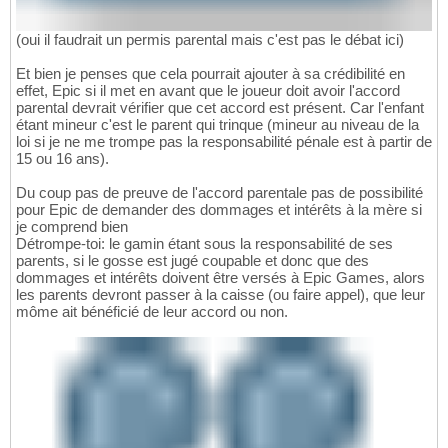
(oui il faudrait un permis parental mais c'est pas le débat ici)
Et bien je penses que cela pourrait ajouter à sa crédibilité en
effet, Epic si il met en avant que le joueur doit avoir l'accord
parental devrait vérifier que cet accord est présent. Car l'enfant
étant mineur c'est le parent qui trinque (mineur au niveau de la
loi si je ne me trompe pas la responsabilité pénale est à partir de
15 ou 16 ans).
Du coup pas de preuve de l'accord parentale pas de possibilité
pour Epic de demander des dommages et intérêts à la mère si
je comprend bien
Détrompe-toi: le gamin étant sous la responsabilité de ses
parents, si le gosse est jugé coupable et donc que des
dommages et intérêts doivent être versés à Epic Games, alors
les parents devront passer à la caisse (ou faire appel), que leur
môme ait bénéficié de leur accord ou non.