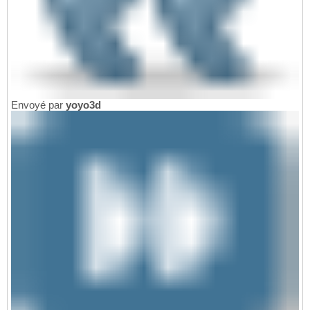
Envoyé par
yoyo3d