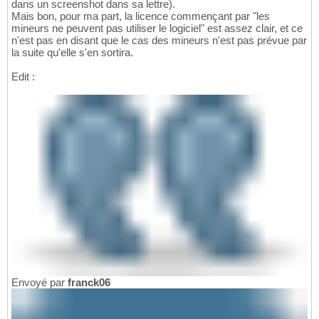
dans un screenshot dans sa lettre).
Mais bon, pour ma part, la licence commençant par "les
mineurs ne peuvent pas utiliser le logiciel" est assez clair, et ce
n'est pas en disant que le cas des mineurs n'est pas prévue par
la suite qu'elle s'en sortira.
Edit :
Envoyé par
franck06