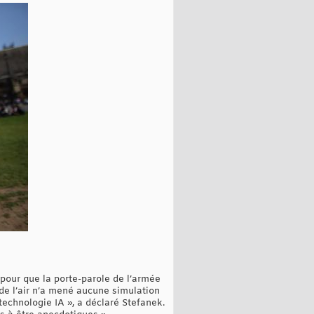
 pour que la porte-parole de l’armée
 de l’air n’a mené aucune simulation
technologie IA », a déclaré Stefanek.