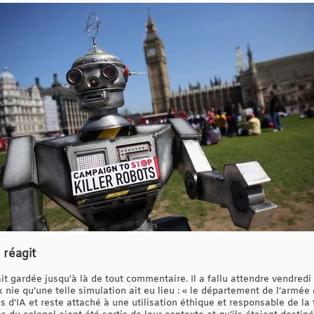
 réagit
ait gardée jusqu'à là de tout commentaire. Il a fallu attendre vendredi
 nie qu’une telle simulation ait eu lieu : « le département de l’armée
 d’IA et reste attaché à une utilisation éthique et responsable de la 