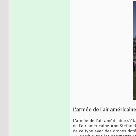
L'armée de l'air américaine
L'armée de l’air américaine s'ét
de l’air américaine Ann Stefanek
de ce type avec des drones dotés