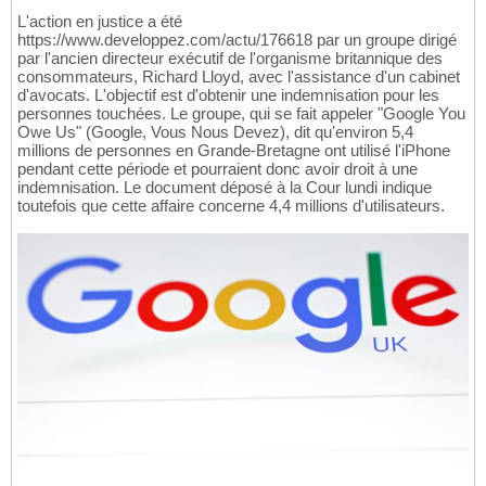
L'action en justice a été
https://www.developpez.com/actu/176618 par un groupe dirigé
par l'ancien directeur exécutif de l'organisme britannique des
consommateurs, Richard Lloyd, avec l'assistance d'un cabinet
d'avocats. L'objectif est d'obtenir une indemnisation pour les
personnes touchées. Le groupe, qui se fait appeler "Google You
Owe Us" (Google, Vous Nous Devez), dit qu'environ 5,4
millions de personnes en Grande-Bretagne ont utilisé l'iPhone
pendant cette période et pourraient donc avoir droit à une
indemnisation. Le document déposé à la Cour lundi indique
toutefois que cette affaire concerne 4,4 millions d'utilisateurs.