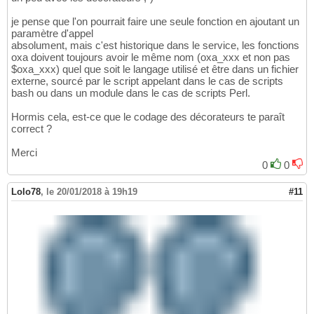
je pense que l'on pourrait faire une seule fonction en ajoutant un
paramètre d'appel
absolument, mais c'est historique dans le service, les fonctions
oxa doivent toujours avoir le même nom (oxa_xxx et non pas
$oxa_xxx) quel que soit le langage utilisé et être dans un fichier
externe, sourcé par le script appelant dans le cas de scripts
bash ou dans un module dans le cas de scripts Perl.
Hormis cela, est-ce que le codage des décorateurs te paraît
correct ?
Merci
0
0
Lolo78
,
le 20/01/2018 à 19h19
#11