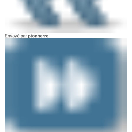
Envoyé par
ptonnerre