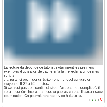
La lecture du début de ce tutoriel, notamment les premiers
exemples d'utilisation de cache, m'a fait réfléchir à un de mes
scripts.
J'ai pu ainsi optimiser un traitement mensuel qui dure en
moyenne 1h27 à 52 minutes.
Si ce n'est pas confidentiel et si ce n'est pas trop compliqué, il
serait peut-être intéressant que tu publies un post illustrant cette
optimisation. Ça pourrait rendre service à d'autres.
0
0