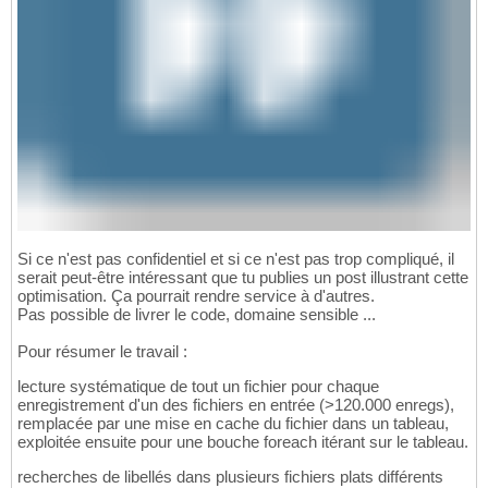
Si ce n'est pas confidentiel et si ce n'est pas trop compliqué, il
serait peut-être intéressant que tu publies un post illustrant cette
optimisation. Ça pourrait rendre service à d'autres.
Pas possible de livrer le code, domaine sensible ...
Pour résumer le travail :
lecture systématique de tout un fichier pour chaque
enregistrement d'un des fichiers en entrée (>120.000 enregs),
remplacée par une mise en cache du fichier dans un tableau,
exploitée ensuite pour une bouche foreach itérant sur le tableau.
recherches de libellés dans plusieurs fichiers plats différents