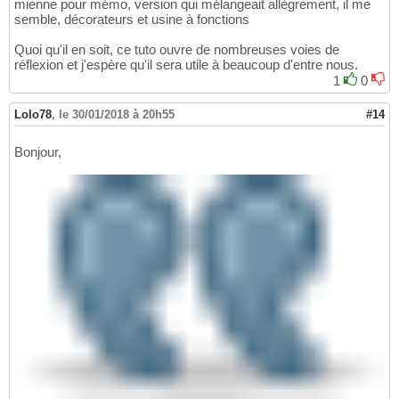
mienne pour mémo, version qui mélangeait allègrement, il me
semble, décorateurs et usine à fonctions
Quoi qu'il en soit, ce tuto ouvre de nombreuses voies de
réflexion et j'espère qu'il sera utile à beaucoup d'entre nous.
1
0
Lolo78
,
le 30/01/2018 à 20h55
#14
Bonjour,