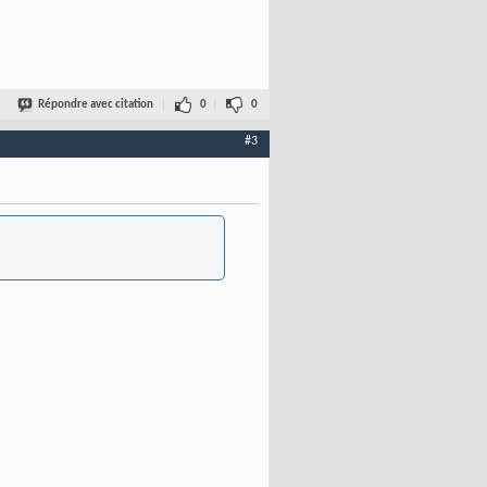
Répondre avec citation
0
0
#3