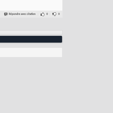
Répondre avec citation
0
0