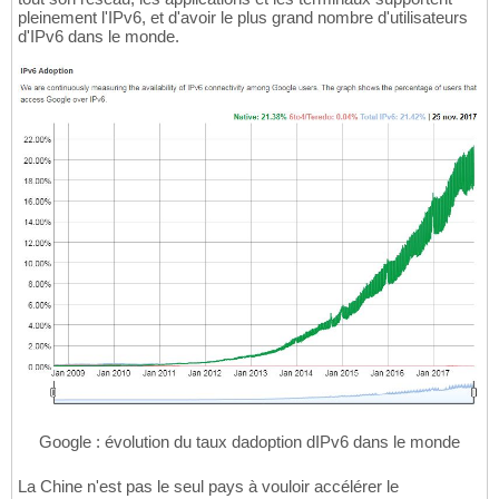
pleinement l'IPv6, et d'avoir le plus grand nombre d'utilisateurs
d'IPv6 dans le monde.
Google : évolution du taux dadoption dIPv6 dans le monde
La Chine n'est pas le seul pays à vouloir accélérer le