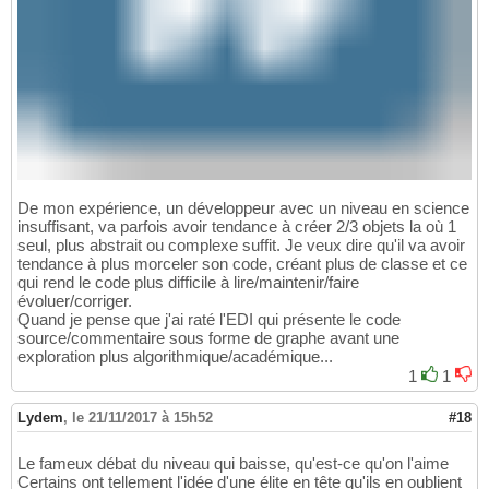
De mon expérience, un développeur avec un niveau en science
insuffisant, va parfois avoir tendance à créer 2/3 objets la où 1
seul, plus abstrait ou complexe suffit. Je veux dire qu'il va avoir
tendance à plus morceler son code, créant plus de classe et ce
qui rend le code plus difficile à lire/maintenir/faire
évoluer/corriger.
Quand je pense que j'ai raté l'EDI qui présente le code
source/commentaire sous forme de graphe avant une
exploration plus algorithmique/académique...
1
1
Lydem
,
le 21/11/2017 à 15h52
#18
Le fameux débat du niveau qui baisse, qu'est-ce qu'on l'aime
Certains ont tellement l'idée d'une élite en tête qu'ils en oublient