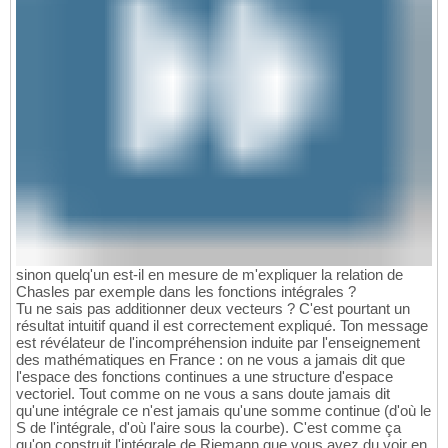
sinon quelq'un est-il en mesure de m'expliquer la relation de
Chasles par exemple dans les fonctions intégrales ?
Tu ne sais pas additionner deux vecteurs ? C'est pourtant un
résultat intuitif quand il est correctement expliqué. Ton message
est révélateur de l'incompréhension induite par l'enseignement
des mathématiques en France : on ne vous a jamais dit que
l'espace des fonctions continues a une structure d'espace
vectoriel. Tout comme on ne vous a sans doute jamais dit
qu'une intégrale ce n'est jamais qu'une somme continue (d'où le
S de l'intégrale, d'où l'aire sous la courbe). C'est comme ça
qu'on construit l'intégrale de Riemann que vous avez du voir en