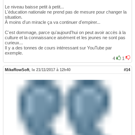
Le niveau baisse petit à petit...
L'éducation nationale ne prend pas de mesure pour changer la
situation.
À moins d'un miracle ça va continuer d'empirer...
C'est dommage, parce qu'aujourd'hui on peut avoir accès à la
culture et la connaissance aisément et les jeunes ne sont pas
curieux...
Il y a des tonnes de cours intéressant sur YouTube par
exemple.
4
1
MikeRowSoft
,
le 21/11/2017 à 12h40
#14