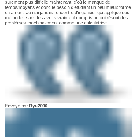
surement plus difficile maintenant, d'où le manque de
temps/moyens et donc le besoin d'étudiant un peu mieux formé
en amont. Je n'ai jamais rencontré d'ingénieur qui applique des
méthodes sans les avoirs vraiment compris ou qui résout des
problèmes machinalement comme une calculatrice.
Envoyé par
Ryu2000