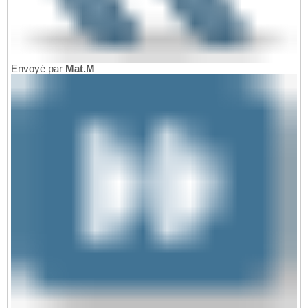
Envoyé par
Mat.M