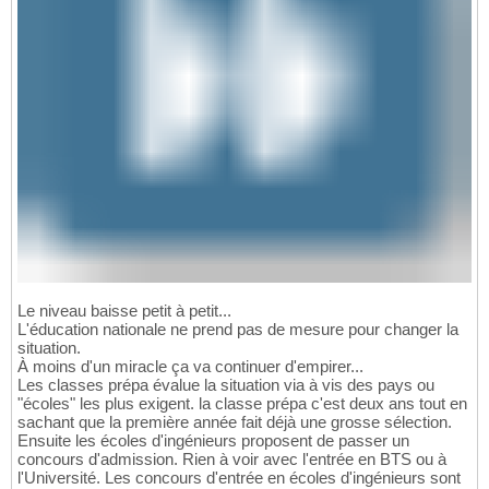
Le niveau baisse petit à petit...
L'éducation nationale ne prend pas de mesure pour changer la
situation.
À moins d'un miracle ça va continuer d'empirer...
Les classes prépa évalue la situation via à vis des pays ou
"écoles" les plus exigent. la classe prépa c'est deux ans tout en
sachant que la première année fait déjà une grosse sélection.
Ensuite les écoles d'ingénieurs proposent de passer un
concours d'admission. Rien à voir avec l'entrée en BTS ou à
l'Université. Les concours d'entrée en écoles d'ingénieurs sont