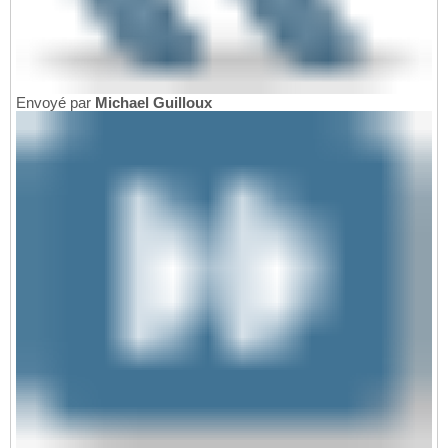
Envoyé par
Michael Guilloux