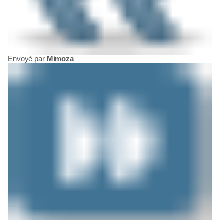
Envoyé par
Mimoza