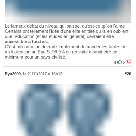
Le fameux débat du niveau qui baisse, qu'est-ce qu'on l'aime
Certains ont tellement l'idée d'une élite en tête qu'ils en oublient
que l'éducation (et les études en général) devraient être
accessible à tou.te.s
.
C'est bien vrai, on devrait simplement demander les tables de
multiplication au Bac S. 99.9% de reussite devrait etre un
minimum pour un pays civilisé.
8
2
Ryu2000
,
le 21/11/2017 à 16h12
#20