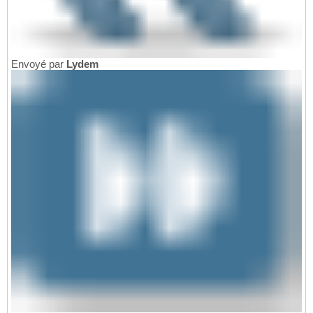
Envoyé par
Lydem