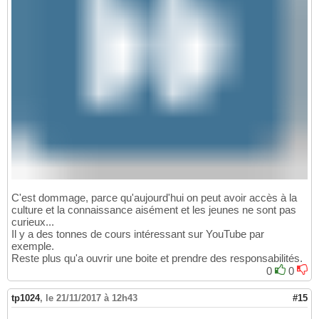
C'est dommage, parce qu'aujourd'hui on peut avoir accès à la
culture et la connaissance aisément et les jeunes ne sont pas
curieux...
Il y a des tonnes de cours intéressant sur YouTube par
exemple.
Reste plus qu'a ouvrir une boite et prendre des responsabilités.
0
0
tp1024
,
le 21/11/2017 à 12h43
#15