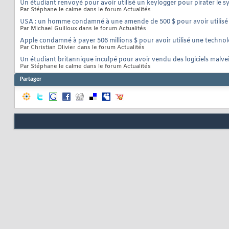
Un étudiant renvoyé pour avoir utilisé un keylogger pour pirater le 
Par Stéphane le calme dans le forum Actualités
USA : un homme condamné à une amende de 500 $ pour avoir utilisé le
Par Michael Guilloux dans le forum Actualités
Apple condamné à payer 506 millions $ pour avoir utilisé une techno
Par Christian Olivier dans le forum Actualités
Un étudiant britannique inculpé pour avoir vendu des logiciels malvei
Par Stéphane le calme dans le forum Actualités
Partager