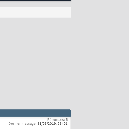
Réponses:
6
Dernier message:
31/03/2019,
23h01