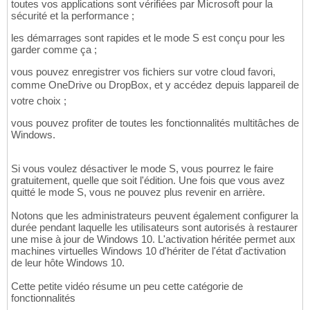
toutes vos applications sont vérifiées par Microsoft pour la
sécurité et la performance ;
les démarrages sont rapides et le mode S est conçu pour les
garder comme ça ;
vous pouvez enregistrer vos fichiers sur votre cloud favori,
comme OneDrive ou DropBox, et y accédez depuis lappareil de
votre choix ;
vous pouvez profiter de toutes les fonctionnalités multitâches de
Windows.
Si vous voulez désactiver le mode S, vous pourrez le faire
gratuitement, quelle que soit l'édition. Une fois que vous avez
quitté le mode S, vous ne pouvez plus revenir en arrière.
Notons que les administrateurs peuvent également configurer la
durée pendant laquelle les utilisateurs sont autorisés à restaurer
une mise à jour de Windows 10. L'activation héritée permet aux
machines virtuelles Windows 10 d'hériter de l'état d'activation
de leur hôte Windows 10.
Cette petite vidéo résume un peu cette catégorie de
fonctionnalités