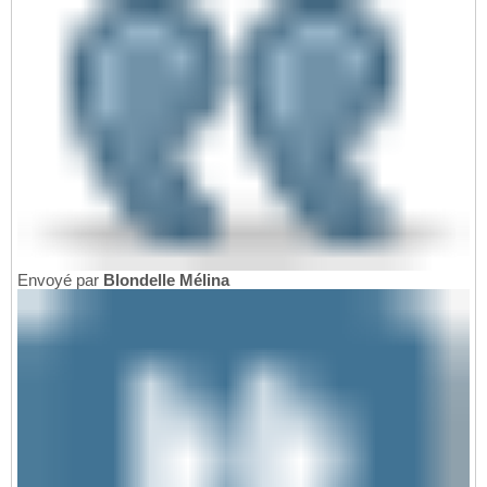
Envoyé par
Blondelle Mélina