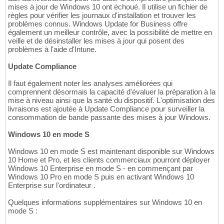
mises à jour de Windows 10 ont échoué. Il utilise un fichier de
règles pour vérifier les journaux d'installation et trouver les
problèmes connus. Windows Update for Business offre
également un meilleur contrôle, avec la possibilité de mettre en
veille et de désinstaller les mises à jour qui posent des
problèmes à l'aide d'Intune.
Update Compliance
Il faut également noter les analyses améliorées qui
comprennent désormais la capacité d'évaluer la préparation à la
mise à niveau ainsi que la santé du dispositif. L'optimisation des
livraisons est ajoutée à Update Compliance pour surveiller la
consommation de bande passante des mises à jour Windows.
Windows 10 en mode S
Windows 10 en mode S est maintenant disponible sur Windows
10 Home et Pro, et les clients commerciaux pourront déployer
Windows 10 Enterprise en mode S - en commençant par
Windows 10 Pro en mode S puis en activant Windows 10
Enterprise sur l'ordinateur .
Quelques informations supplémentaires sur Windows 10 en
mode S :