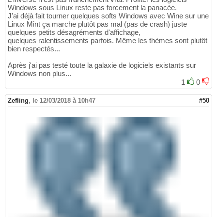
Windows sous Linux reste pas forcement la panacée.
J'ai déjà fait tourner quelques softs Windows avec Wine sur une
Linux Mint ça marche plutôt pas mal (pas de crash) juste
quelques petits désagréments d'affichage,
quelques ralentissements parfois. Même les thèmes sont plutôt
bien respectés...
Après j'ai pas testé toute la galaxie de logiciels existants sur
Windows non plus...
1
0
Zefling
,
le 12/03/2018 à 10h47
#50