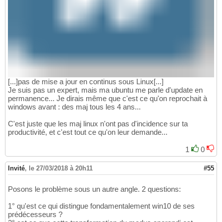
[...]pas de mise a jour en continus sous Linux[...]
Je suis pas un expert, mais ma ubuntu me parle d'update en
permanence... Je dirais même que c'est ce qu'on reprochait à
windows avant : des maj tous les 4 ans...
C'est juste que les maj linux n'ont pas d'incidence sur ta
productivité, et c'est tout ce qu'on leur demande...
1
0
Invité
,
le 27/03/2018 à 20h11
#55
Posons le problème sous un autre angle. 2 questions:
1° qu'est ce qui distingue fondamentalement win10 de ses
prédécesseurs ?