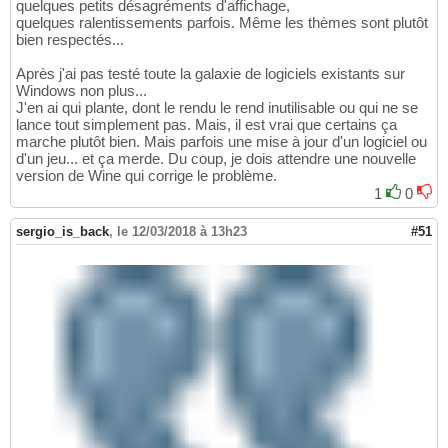
quelques petits désagréments d'affichage,
quelques ralentissements parfois. Même les thèmes sont plutôt
bien respectés...
Après j'ai pas testé toute la galaxie de logiciels existants sur
Windows non plus...
J'en ai qui plante, dont le rendu le rend inutilisable ou qui ne se
lance tout simplement pas. Mais, il est vrai que certains ça
marche plutôt bien. Mais parfois une mise à jour d'un logiciel ou
d'un jeu... et ça merde. Du coup, je dois attendre une nouvelle
version de Wine qui corrige le problème.
1
0
sergio_is_back
,
le 12/03/2018 à 13h23
#51