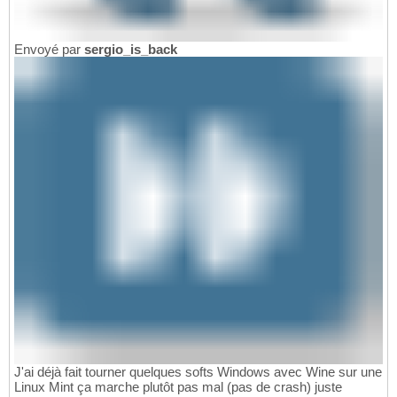
Envoyé par
sergio_is_back
J'ai déjà fait tourner quelques softs Windows avec Wine sur une
Linux Mint ça marche plutôt pas mal (pas de crash) juste