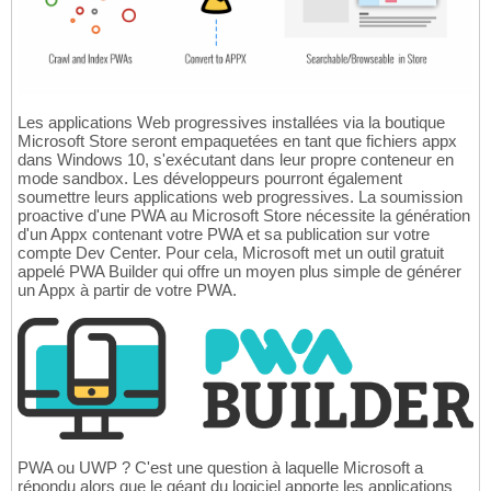
Les applications Web progressives installées via la boutique
Microsoft Store seront empaquetées en tant que fichiers appx
dans Windows 10, s'exécutant dans leur propre conteneur en
mode sandbox. Les développeurs pourront également
soumettre leurs applications web progressives. La soumission
proactive d'une PWA au Microsoft Store nécessite la génération
d'un Appx contenant votre PWA et sa publication sur votre
compte Dev Center. Pour cela, Microsoft met un outil gratuit
appelé PWA Builder qui offre un moyen plus simple de générer
un Appx à partir de votre PWA.
PWA ou UWP ? C'est une question à laquelle Microsoft a
répondu alors que le géant du logiciel apporte les applications