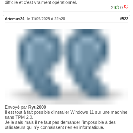
difficile et c'est vraiment opérationnel.
2
0
Artemus24
,
le 11/09/2025 à 22h28
#522
Envoyé par
Ryu2000
Il est tout à fait possible d'installer Windows 11 sur une machine
sans TPM 2.0,
Je le sais mais il ne faut pas demander l'impossible à des
utilisateurs qui n'y connaissent rien en informatique.