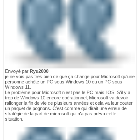
Envoyé par
Ryu2000
je ne vois pas très bien ce que ça change pour Microsoft qu'une
personne achète un PC sous Windows 10 ou un PC sous
Windows 11.
Le problème pour Microsoft n'est pas le PC mais l'OS. S'il y a
trop de Windows 10 encore opérationnel, Microsoft va devoir
rallonger la fin de vie de plusieurs années et cela va leur couter
un paquet de pognons. C'est comme qui dirait une erreur de
stratégie de la part de microsoft qui n'a pas prévu cette
situation.