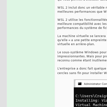
WSL 2 inclut donc un véritable 
meilleures performances que W
WSL 2 utilise les fonctionnalité
meilleure compatibilité avec les
performances du système de fich
La machine virtuelle se lancer
qu'elle « a une petite emprein
virtuelle en arrière-plan.
Le sous-système Windows pour L
impressionnantes. Mais pour prof
reconnu comme étant inutileme
L'entreprise a donc fait quelqu
cercles sans fin pour installer