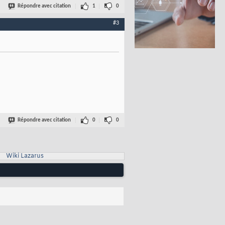
Répondre avec citation
1
0
#3
Répondre avec citation
0
0
Wiki Lazarus