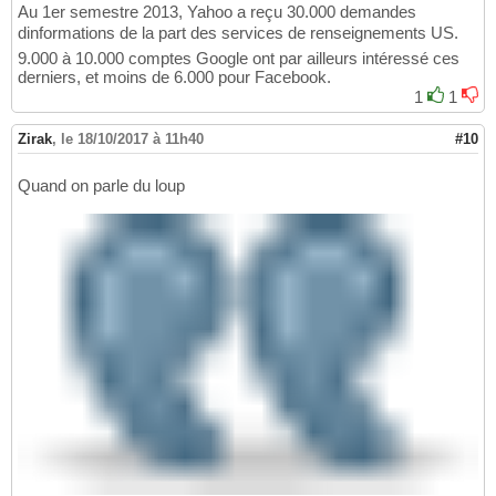
Au 1er semestre 2013, Yahoo a reçu 30.000 demandes
dinformations de la part des services de renseignements US.
9.000 à 10.000 comptes Google ont par ailleurs intéressé ces
derniers, et moins de 6.000 pour Facebook.
1
1
Zirak
,
le 18/10/2017 à 11h40
#10
Quand on parle du loup