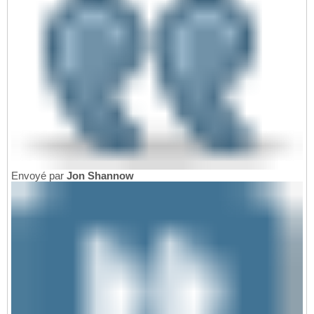
Envoyé par
Jon Shannow