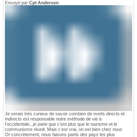
Envoyé par
Cpt Anderson
Je serais très curieux de savoir combien de morts directs et
indirects est responsable notre méthode de vie à
l'occidentale...je parie que c'est plus que le nazisme et le
communisme réunit. Mais c'est vrai, on est bien chez nous
Or concrètement, nous faisons partis des pays les plus