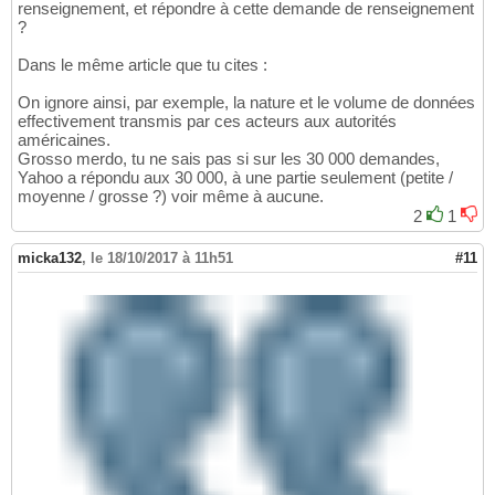
renseignement, et répondre à cette demande de renseignement
?
Dans le même article que tu cites :
On ignore ainsi, par exemple, la nature et le volume de données
effectivement transmis par ces acteurs aux autorités
américaines.
Grosso merdo, tu ne sais pas si sur les 30 000 demandes,
Yahoo a répondu aux 30 000, à une partie seulement (petite /
moyenne / grosse ?) voir même à aucune.
2
1
micka132
,
le 18/10/2017 à 11h51
#11