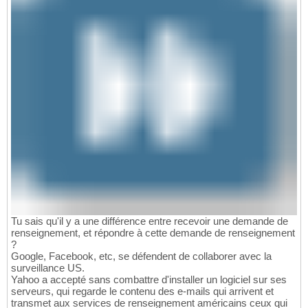
Tu sais qu'il y a une différence entre recevoir une demande de
renseignement, et répondre à cette demande de renseignement
?
Google, Facebook, etc, se défendent de collaborer avec la
surveillance US.
Yahoo a accepté sans combattre d'installer un logiciel sur ses
serveurs, qui regarde le contenu des e-mails qui arrivent et
transmet aux services de renseignement américains ceux qui