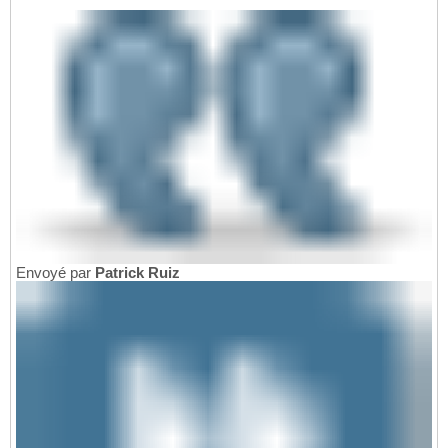
Envoyé par
Patrick Ruiz