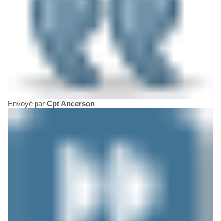
Envoyé par
Cpt Anderson