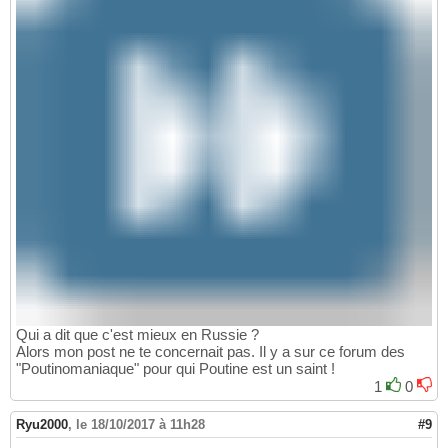
Qui a dit que c'est mieux en Russie ?
Alors mon post ne te concernait pas. Il y a sur ce forum des
"Poutinomaniaque" pour qui Poutine est un saint !
1
0
Ryu2000
,
le 18/10/2017 à 11h28
#9