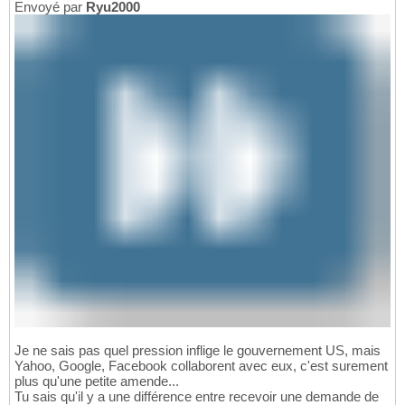
Envoyé par
Ryu2000
Je ne sais pas quel pression inflige le gouvernement US, mais
Yahoo, Google, Facebook collaborent avec eux, c'est surement
plus qu'une petite amende...
Tu sais qu'il y a une différence entre recevoir une demande de