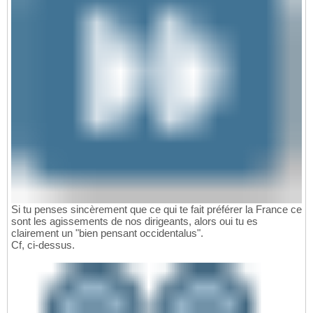
Si tu penses sincèrement que ce qui te fait préférer la France ce
sont les agissements de nos dirigeants, alors oui tu es
clairement un "bien pensant occidentalus".
Cf, ci-dessus.