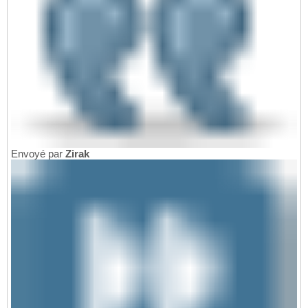
Envoyé par
Zirak