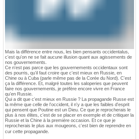
Mais la différence entre nous, les bien pensants occidentalus,
c'est qu'on ne se fait aucune illusion quant aux agissements de
nos gouvernements.
Ce n'est pas parce que les gouvernements occidentaux sont
des pourris, qu'il faut croire que c'est mieux en Russie, en
Chine ou à Cuba (parle même pas de la Corée du Nord). C'est
ça la différence. Et, malgré toutes les saloperies que peuvent
faire nos gouvernements, je préfère encore vivre en France
qu'en Russie.
Qui a dit que c'est mieux en Russie ? La propagande Russe est
la même que celle de l'occident, il n'y a que les faibles d'esprit
qui pensent que Poutine est un Dieu. Ce que je reprocherais le
plus à nos élites, c'est de se placer en exemple et de critiquer la
Russie et la Chine à la première occasion. Et ce que je
reprocherais le plus aux mougeons, c'est bien de reprendre en
cur cette propagande.