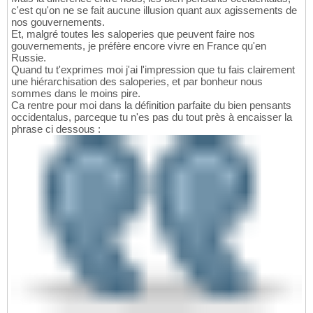
c'est qu'on ne se fait aucune illusion quant aux agissements de
nos gouvernements.
Et, malgré toutes les saloperies que peuvent faire nos
gouvernements, je préfère encore vivre en France qu'en
Russie.
Quand tu t'exprimes moi j'ai l'impression que tu fais clairement
une hiérarchisation des saloperies, et par bonheur nous
sommes dans le moins pire.
Ca rentre pour moi dans la définition parfaite du bien pensants
occidentalus, parceque tu n'es pas du tout près à encaisser la
phrase ci dessous :