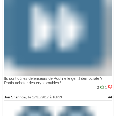
Ils sont où les défenseurs de Poutine le gentil démocrate ?
Partis acheter des cryptoroubles !
0
1
Jon Shannow
,
le 17/10/2017 à 16h59
#4