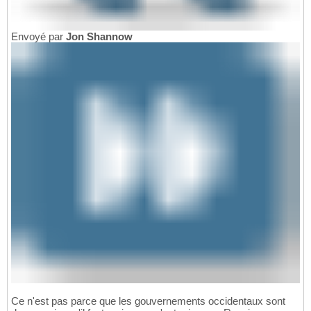
Envoyé par
Jon Shannow
Ce n'est pas parce que les gouvernements occidentaux sont