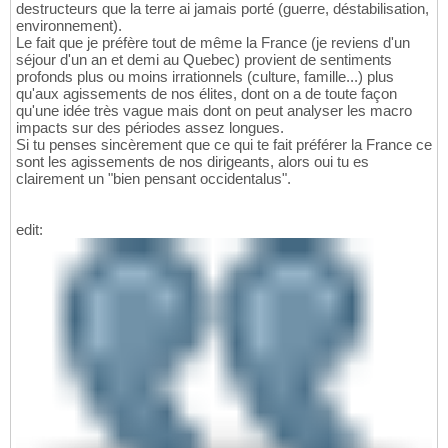
destructeurs que la terre ai jamais porté (guerre, déstabilisation,
environnement).
Le fait que je préfère tout de même la France (je reviens d'un
séjour d'un an et demi au Quebec) provient de sentiments
profonds plus ou moins irrationnels (culture, famille...) plus
qu'aux agissements de nos élites, dont on a de toute façon
qu'une idée très vague mais dont on peut analyser les macro
impacts sur des périodes assez longues.
Si tu penses sincèrement que ce qui te fait préférer la France ce
sont les agissements de nos dirigeants, alors oui tu es
clairement un "bien pensant occidentalus".
edit: