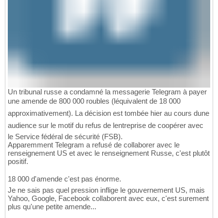
Un tribunal russe a condamné la messagerie Telegram à payer
une amende de 800 000 roubles (léquivalent de 18 000 
approximativement). La décision est tombée hier au cours dune
audience sur le motif du refus de lentreprise de coopérer avec
le Service fédéral de sécurité (FSB).
Apparemment Telegram a refusé de collaborer avec le
renseignement US et avec le renseignement Russe, c'est plutôt
positif.
18 000 d'amende c'est pas énorme.
Je ne sais pas quel pression inflige le gouvernement US, mais
Yahoo, Google, Facebook collaborent avec eux, c'est surement
plus qu'une petite amende...