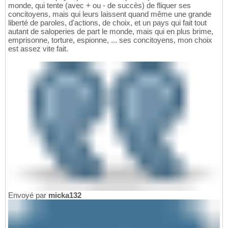
monde, qui tente (avec + ou - de succès) de fliquer ses
concitoyens, mais qui leurs laissent quand même une grande
liberté de paroles, d'actions, de choix, et un pays qui fait tout
autant de saloperies de part le monde, mais qui en plus brime,
emprisonne, torture, espionne, ... ses concitoyens, mon choix
est assez vite fait.
Envoyé par
micka132