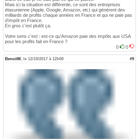
Mais ici la situation est différente, ce sont des entreprises
étasunienne (Apple, Google, Amazon, etc) qui génèrent des
milliards de profits chaque années en France et qui ne paie pas
d'impôt en France.
En gros c'est plutôt ça.
Votre sens c'est : est-ce qu'Amazon paie des impôts aux USA
pour les profits fait en France ?
0
0
BenoitM
,
le 12/10/2017 à 12h00
#9