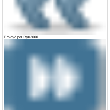
Envoyé par
Ryu2000