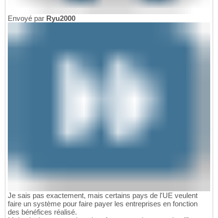
Envoyé par
Ryu2000
Je sais pas exactement, mais certains pays de l'UE veulent
faire un système pour faire payer les entreprises en fonction
des bénéfices réalisé.