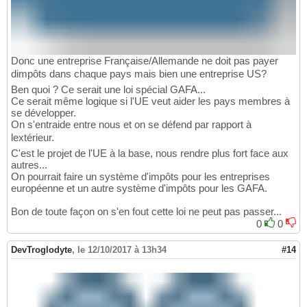
Donc une entreprise Française/Allemande ne doit pas payer
dimpôts dans chaque pays mais bien une entreprise US?
Ben quoi ? Ce serait une loi spécial GAFA...
Ce serait même logique si l'UE veut aider les pays membres à
se développer.
On s'entraide entre nous et on se défend par rapport à
lextérieur.
C'est le projet de l'UE à la base, nous rendre plus fort face aux
autres...
On pourrait faire un système d'impôts pour les entreprises
européenne et un autre système d'impôts pour les GAFA.
Bon de toute façon on s'en fout cette loi ne peut pas passer...
0
0
DevTroglodyte
,
le 12/10/2017 à 13h34
#14