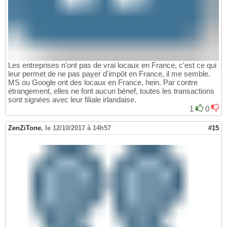
Les entreprises n'ont pas de vrai locaux en France, c'est ce qui
leur permet de ne pas payer d'impôt en France, il me semble.
MS ou Google ont des locaux en France, hein. Par contre
étrangement, elles ne font aucun bénef, toutes les transactions
sont signées avec leur filiale irlandaise.
1
0
ZenZiTone
,
le 12/10/2017 à 14h57
#15