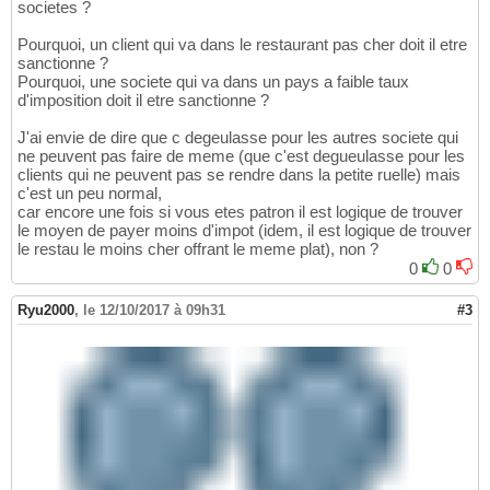
societes ?
Pourquoi, un client qui va dans le restaurant pas cher doit il etre
sanctionne ?
Pourquoi, une societe qui va dans un pays a faible taux
d'imposition doit il etre sanctionne ?
J'ai envie de dire que c degeulasse pour les autres societe qui
ne peuvent pas faire de meme (que c'est degueulasse pour les
clients qui ne peuvent pas se rendre dans la petite ruelle) mais
c'est un peu normal,
car encore une fois si vous etes patron il est logique de trouver
le moyen de payer moins d'impot (idem, il est logique de trouver
le restau le moins cher offrant le meme plat), non ?
0
0
Ryu2000
,
le 12/10/2017 à 09h31
#3