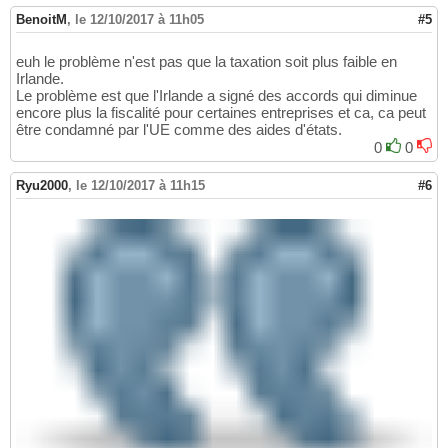
BenoitM
,
le 12/10/2017 à 11h05
#5
euh le problème n'est pas que la taxation soit plus faible en
Irlande.
Le problème est que l'Irlande a signé des accords qui diminue
encore plus la fiscalité pour certaines entreprises et ca, ca peut
être condamné par l'UE comme des aides d'états.
0
0
Ryu2000
,
le 12/10/2017 à 11h15
#6