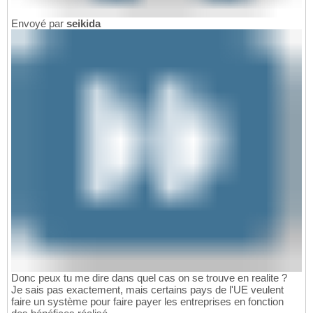
Envoyé par
seikida
Donc peux tu me dire dans quel cas on se trouve en realite ?
Je sais pas exactement, mais certains pays de l'UE veulent
faire un système pour faire payer les entreprises en fonction