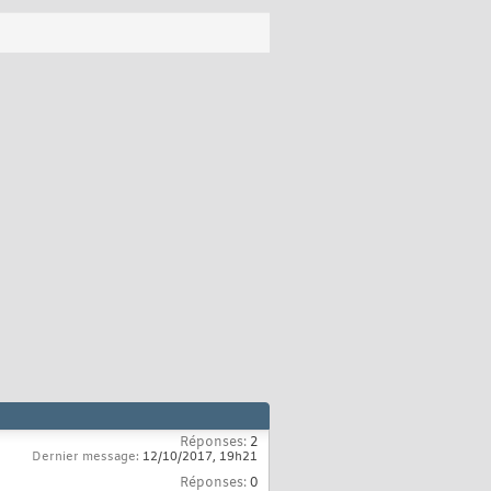
Réponses:
2
Dernier message:
12/10/2017,
19h21
Réponses:
0