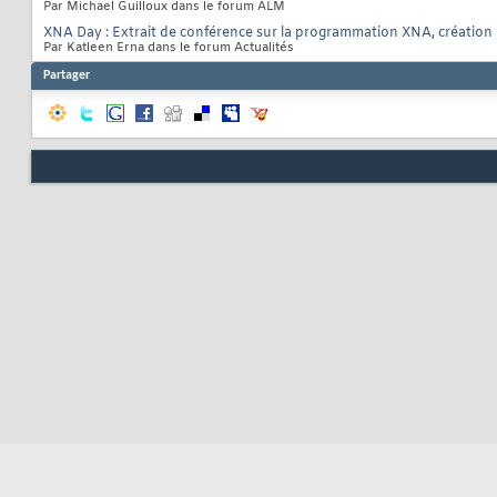
Par Michael Guilloux dans le forum ALM
XNA Day : Extrait de conférence sur la programmation XNA, création
Par Katleen Erna dans le forum Actualités
Partager