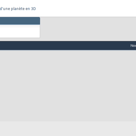
 d'une planète en 3D
Nou