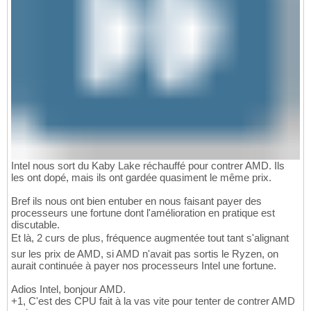
Intel nous sort du Kaby Lake réchauffé pour contrer AMD. Ils
les ont dopé, mais ils ont gardée quasiment le même prix.
Bref ils nous ont bien entuber en nous faisant payer des
processeurs une fortune dont l'amélioration en pratique est
discutable.
Et là, 2 curs de plus, fréquence augmentée tout tant s'alignant
sur les prix de AMD, si AMD n'avait pas sortis le Ryzen, on
aurait continuée à payer nos processeurs Intel une fortune.
Adios Intel, bonjour AMD.
+1, C'est des CPU fait à la vas vite pour tenter de contrer AMD