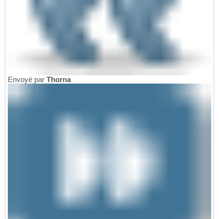
Envoyé par
Thorna