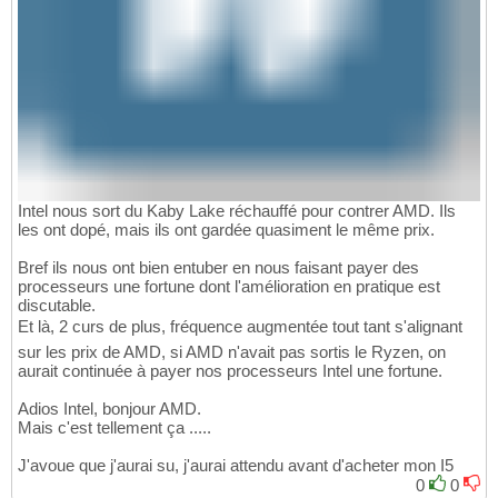
Intel nous sort du Kaby Lake réchauffé pour contrer AMD. Ils
les ont dopé, mais ils ont gardée quasiment le même prix.
Bref ils nous ont bien entuber en nous faisant payer des
processeurs une fortune dont l'amélioration en pratique est
discutable.
Et là, 2 curs de plus, fréquence augmentée tout tant s'alignant
sur les prix de AMD, si AMD n'avait pas sortis le Ryzen, on
aurait continuée à payer nos processeurs Intel une fortune.
Adios Intel, bonjour AMD.
Mais c'est tellement ça .....
J'avoue que j'aurai su, j'aurai attendu avant d'acheter mon I5
0
0