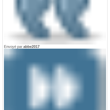
Envoyé par
abbe2017