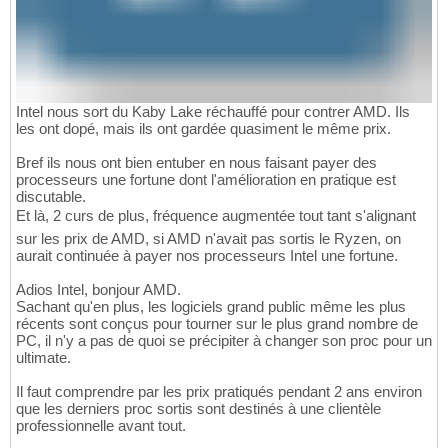
Intel nous sort du Kaby Lake réchauffé pour contrer AMD. Ils
les ont dopé, mais ils ont gardée quasiment le même prix.
Bref ils nous ont bien entuber en nous faisant payer des
processeurs une fortune dont l'amélioration en pratique est
discutable.
Et là, 2 curs de plus, fréquence augmentée tout tant s'alignant
sur les prix de AMD, si AMD n'avait pas sortis le Ryzen, on
aurait continuée à payer nos processeurs Intel une fortune.
Adios Intel, bonjour AMD.
Sachant qu'en plus, les logiciels grand public même les plus
récents sont conçus pour tourner sur le plus grand nombre de
PC, il n'y a pas de quoi se précipiter à changer son proc pour un
ultimate.
Il faut comprendre par les prix pratiqués pendant 2 ans environ
que les derniers proc sortis sont destinés à une clientèle
professionnelle avant tout.