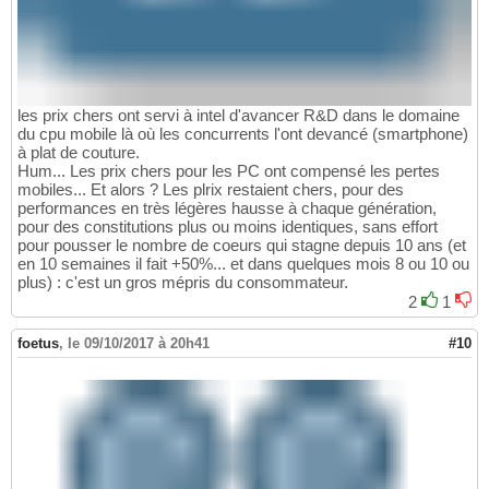
les prix chers ont servi à intel d'avancer R&D dans le domaine
du cpu mobile là où les concurrents l'ont devancé (smartphone)
à plat de couture.
Hum... Les prix chers pour les PC ont compensé les pertes
mobiles... Et alors ? Les plrix restaient chers, pour des
performances en très légères hausse à chaque génération,
pour des constitutions plus ou moins identiques, sans effort
pour pousser le nombre de coeurs qui stagne depuis 10 ans (et
en 10 semaines il fait +50%... et dans quelques mois 8 ou 10 ou
plus) : c'est un gros mépris du consommateur.
2
1
foetus
,
le 09/10/2017 à 20h41
#10