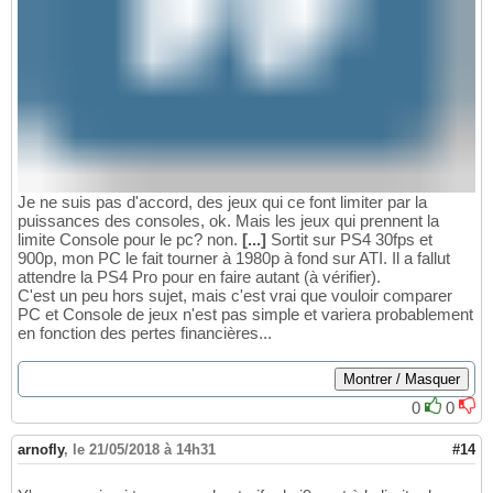
Je ne suis pas d'accord, des jeux qui ce font limiter par la
puissances des consoles, ok. Mais les jeux qui prennent la
limite Console pour le pc? non.
[...]
Sortit sur PS4 30fps et
900p, mon PC le fait tourner à 1980p à fond sur ATI. Il a fallut
attendre la PS4 Pro pour en faire autant (à vérifier).
C'est un peu hors sujet, mais c'est vrai que vouloir comparer
PC et Console de jeux n'est pas simple et variera probablement
en fonction des pertes financières...
0
0
arnofly
,
le 21/05/2018 à 14h31
#14